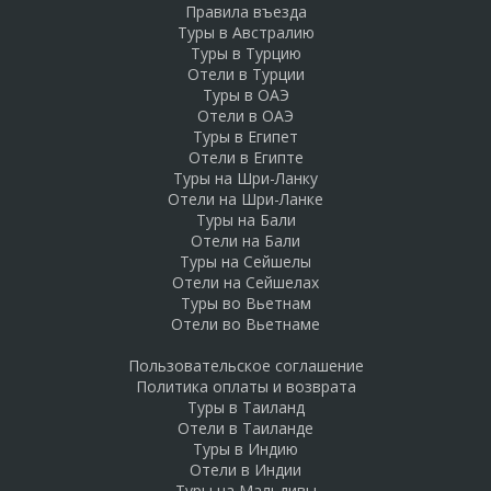
Правила въезда
Туры в Австралию
Туры в Турцию
Отели в Турции
Туры в ОАЭ
Отели в ОАЭ
Туры в Египет
Отели в Египте
Туры на Шри-Ланку
Отели на Шри-Ланке
Туры на Бали
Отели на Бали
Туры на Сейшелы
Отели на Сейшелах
Туры во Вьетнам
Отели во Вьетнаме
Пользовательское соглашение
Политика оплаты и возврата
Туры в Таиланд
Отели в Таиланде
Туры в Индию
Отели в Индии
Туры на Мальдивы