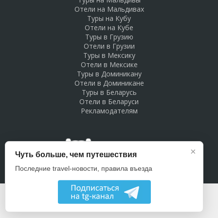
Отели на Мальдивах
Туры на Кубу
Отели на Кубе
Туры в Грузию
Отели в Грузии
Туры в Мексику
Отели в Мексике
Туры в Доминикану
Отели в Доминикане
Туры в Беларусь
Отели в Беларуси
Рекламодателям
×
Чуть больше, чем путешествия
Последние travel-новости, правила въезда