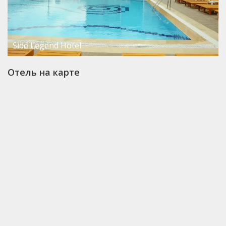
Side Legend Hotel
Отель на карте