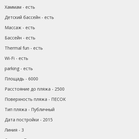
Хаммам - есть
Детский бассейн - есть
Массаж - есть
Бассейн - есть
Thermal fun - есть
Wi-Fi - есть
parking - есть
Площадь - 6000
Расстояние до пляжа - 2500
Поверхность пляжа - ПЕСОК
Тип пляжа - Публичный
Дата постройки - 2015
Линия - 3