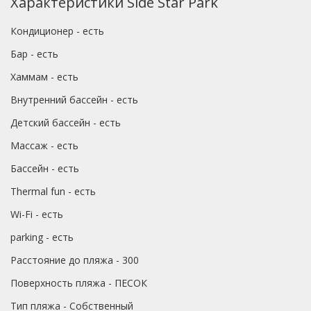
Характеристики Side Star Park
Кондиционер - есть
Бар - есть
Хаммам - есть
Внутренний бассейн - есть
Детский бассейн - есть
Массаж - есть
Бассейн - есть
Thermal fun - есть
Wi-Fi - есть
parking - есть
Расстояние до пляжа - 300
Поверхность пляжа - ПЕСОК
Тип пляжа - Собственный