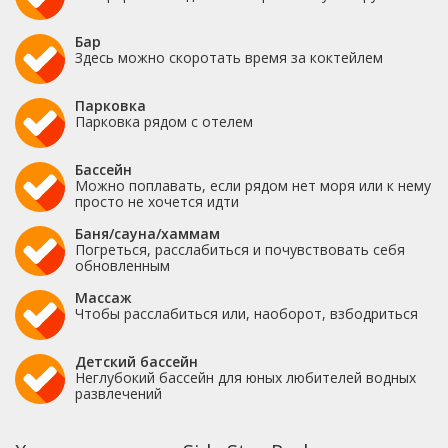
Бар
Здесь можно скоротать время за коктейлем
Парковка
Парковка рядом с отелем
Бассейн
Можно поплавать, если рядом нет моря или к нему
просто не хочется идти
Баня/сауна/хаммам
Погреться, расслабиться и почувствовать себя
обновленным
Массаж
Чтобы расслабиться или, наоборот, взбодриться
Детский бассейн
Неглубокий бассейн для юных любителей водных
развлечений