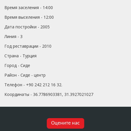
Время заселения - 14:00
Время выселения - 12:00
Дата постройки - 2005
Линия - 3
Год реставрации - 2010
Страна - Турция
Город - Сиде
Район - Сиде - центр
Телефон - +90 242 212 16 32.
Координаты - 36.7786903381, 31.3927021027
Оцените нас