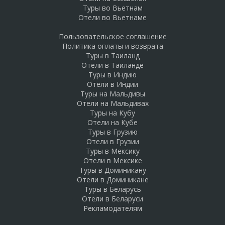
Туры во Вьетнам
Отели во Вьетнаме
Пользовательское соглашение
Политика оплаты и возврата
Туры в Таиланд
Отели в Таиланде
Туры в Индию
Отели в Индии
Туры на Мальдивы
Отели на Мальдивах
Туры на Кубу
Отели на Кубе
Туры в Грузию
Отели в Грузии
Туры в Мексику
Отели в Мексике
Туры в Доминикану
Отели в Доминикане
Туры в Беларусь
Отели в Беларуси
Рекламодателям