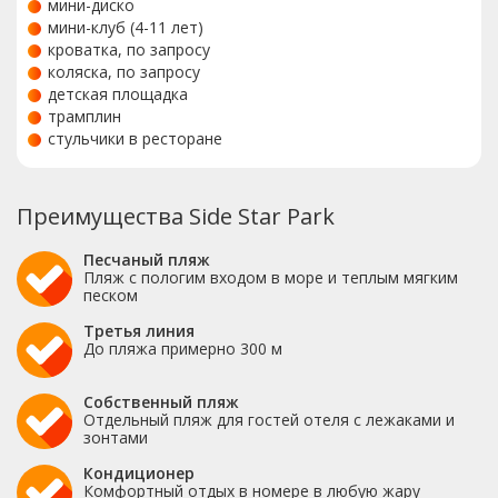
мини-диско
мини-клуб (4-11 лет)
кроватка, по запросу
коляска, по запросу
детская площадка
трамплин
стульчики в ресторане
Преимущества Side Star Park
Песчаный пляж
Пляж с пологим входом в море и теплым мягким
песком
Третья линия
До пляжа примерно 300 м
Собственный пляж
Отдельный пляж для гостей отеля с лежаками и
зонтами
Кондиционер
Комфортный отдых в номере в любую жару