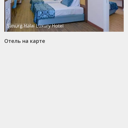
Simurg Halal Luxury Hotel
Отель на карте