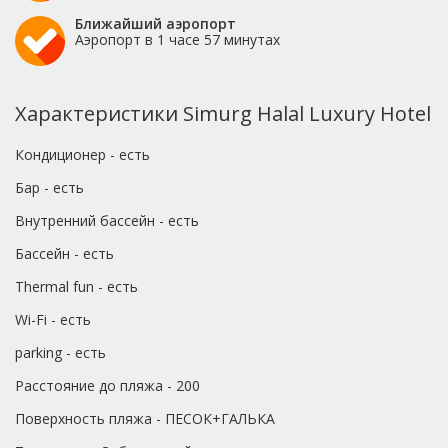
Ближайший аэропорт
Аэропорт в 1 часе 57 минутах
Характеристики Simurg Halal Luxury Hotel
Кондиционер - есть
Бар - есть
Внутренний бассейн - есть
Бассейн - есть
Thermal fun - есть
Wi-Fi - есть
parking - есть
Расстояние до пляжа - 200
Поверхность пляжа - ПЕСОК+ГАЛЬКА