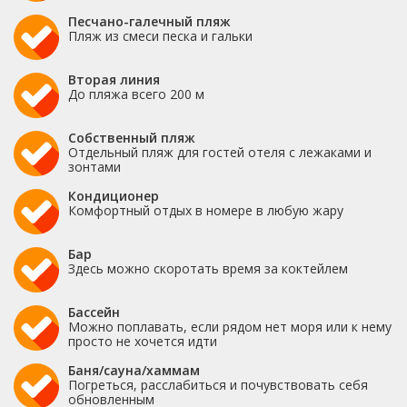
Песчано-галечный пляж
Пляж из смеси песка и гальки
Вторая линия
До пляжа всего 200 м
Собственный пляж
Отдельный пляж для гостей отеля с лежаками и
зонтами
Кондиционер
Комфортный отдых в номере в любую жару
Бар
Здесь можно скоротать время за коктейлем
Бассейн
Можно поплавать, если рядом нет моря или к нему
просто не хочется идти
Баня/сауна/хаммам
Погреться, расслабиться и почувствовать себя
обновленным