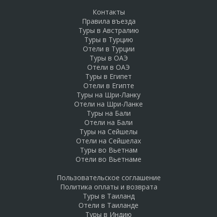
Контакты
Правила въезда
Туры в Австралию
Туры в Турцию
Отели в Турции
Туры в ОАЭ
Отели в ОАЭ
Туры в Египет
Отели в Египте
Туры на Шри-Ланку
Отели на Шри-Ланке
Туры на Бали
Отели на Бали
Туры на Сейшелы
Отели на Сейшелах
Туры во Вьетнам
Отели во Вьетнаме
Пользовательское соглашение
Политика оплаты и возврата
Туры в Таиланд
Отели в Таиланде
Туры в Индию