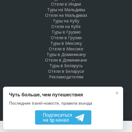
Отели в Индии
Туры на Мальдивы
Отели на Мальдивах
Туры на Кубу
Отели на Кубе
Туры в Грузию
Отели в Грузии
Туры в Мексику
Отели в Мексике
Туры в Доминикану
Отели в Доминикане
Туры в Беларусь
Отели в Беларуси
Рекламодателям
×
Чуть больше, чем путешествия
Последние travel-новости, правила въезда