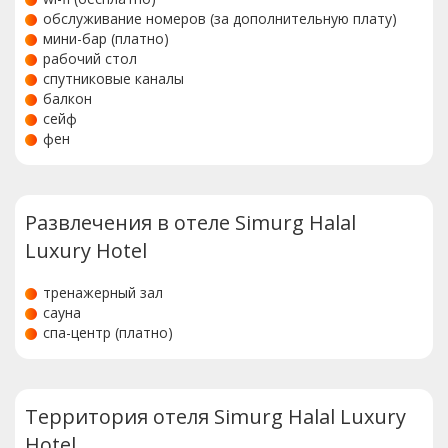
обслуживание номеров (за дополнительную плату)
мини-бар (платно)
рабочий стол
спутниковые каналы
балкон
сейф
фен
Развлечения в отеле Simurg Halal
Luxury Hotel
тренажерный зал
сауна
спа-центр (платно)
Территория отеля Simurg Halal Luxury
Hotel