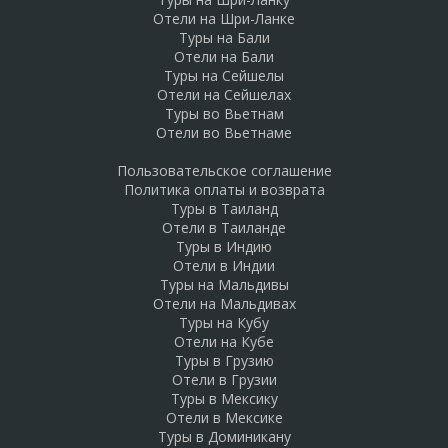
Отели на Шри-Ланке
Туры на Бали
Отели на Бали
Туры на Сейшелы
Отели на Сейшелах
Туры во Вьетнам
Отели во Вьетнаме
Пользовательское соглашение
Политика оплаты и возврата
Туры в Таиланд
Отели в Таиланде
Туры в Индию
Отели в Индии
Туры на Мальдивы
Отели на Мальдивах
Туры на Кубу
Отели на Кубе
Туры в Грузию
Отели в Грузии
Туры в Мексику
Отели в Мексике
Туры в Доминикану