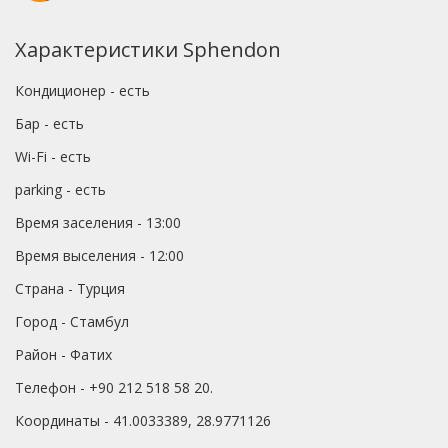
Характеристики Sphendon
Кондиционер - есть
Бар - есть
Wi-Fi - есть
parking - есть
Время заселения - 13:00
Время выселения - 12:00
Страна - Турция
Город - Стамбул
Район - Фатих
Телефон - +90 212 518 58 20.
Координаты - 41.0033389, 28.9771126