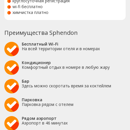
круглосуточная регистрация
wi-fi бесплатно
химчистка платно
Преимущества Sphendon
Бесплатный Wi-Fi
На всей территории отеля и в номерах
Кондиционер
Комфортный отдых в номере в любую жару
Бар
Здесь можно скоротать время за коктейлем
Парковка
Парковка рядом с отелем
Рядом аэропорт
Аэропорт в 46 минутах