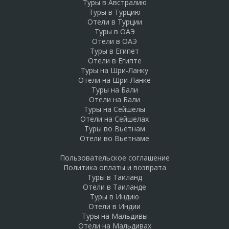
Туры в Австралию
Туры в Турцию
Отели в Турции
Туры в ОАЭ
Отели в ОАЭ
Туры в Египет
Отели в Египте
Туры на Шри-Ланку
Отели на Шри-Ланке
Туры на Бали
Отели на Бали
Туры на Сейшелы
Отели на Сейшелах
Туры во Вьетнам
Отели во Вьетнаме
Пользовательское соглашение
Политика оплаты и возврата
Туры в Таиланд
Отели в Таиланде
Туры в Индию
Отели в Индии
Туры на Мальдивы
Отели на Мальдивах