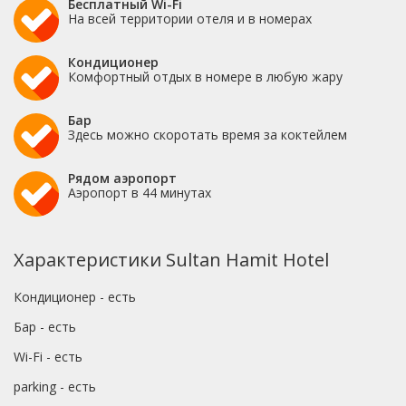
Бесплатный Wi-Fi
На всей территории отеля и в номерах
Кондиционер
Комфортный отдых в номере в любую жару
Бар
Здесь можно скоротать время за коктейлем
Рядом аэропорт
Аэропорт в 44 минутах
Характеристики Sultan Hamit Hotel
Кондиционер - есть
Бар - есть
Wi-Fi - есть
parking - есть