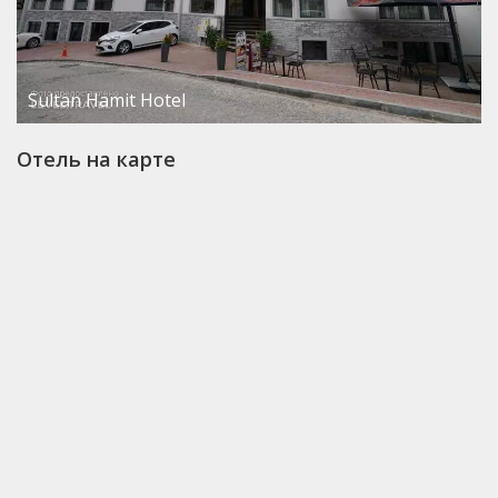
Sultan Hamit Hotel
Отель на карте