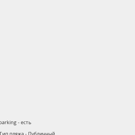
parking - есть
Тип пляжа - Публичный