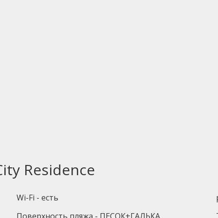
ity Residence
Wi-Fi - есть
Поверхность пляжа - ПЕСОК+ГАЛЬКА