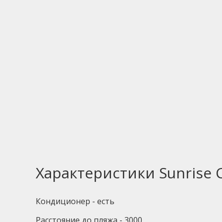
Характеристики Sunrise C
Кондиционер - есть
Расстояние до пляжа - 3000