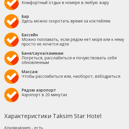
Комфортный отдых в номере в любую жару
Бар
Здесь можно скоротать время за коктейлем
Бассейн
Можно поплавать, если рядом нет моря или к нему
просто не хочется идти
Баня/сауна/хаммам
Погреться, расслабиться и почувствовать себя
обновленным
Массаж
Чтобы расслабиться или, наоборот, взбодриться
Рядом аэропорт
Аэропорт в 20 минутах
Характеристики Taksim Star Hotel
Кондиционер - есть