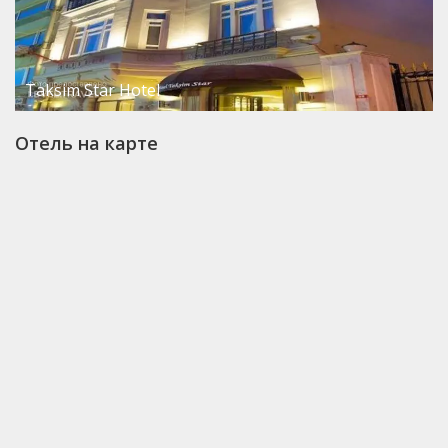
Taksim Star Hotel
Отель на карте