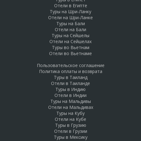
Отели в Египте
Туры на Шри-Ланку
Отели на Шри-Ланке
Туры на Бали
Отели на Бали
Туры на Сейшелы
Отели на Сейшелах
Туры во Вьетнам
Отели во Вьетнаме
Пользовательское соглашение
Политика оплаты и возврата
Туры в Таиланд
Отели в Таиланде
Туры в Индию
Отели в Индии
Туры на Мальдивы
Отели на Мальдивах
Туры на Кубу
Отели на Кубе
Туры в Грузию
Отели в Грузии
Туры в Мексику