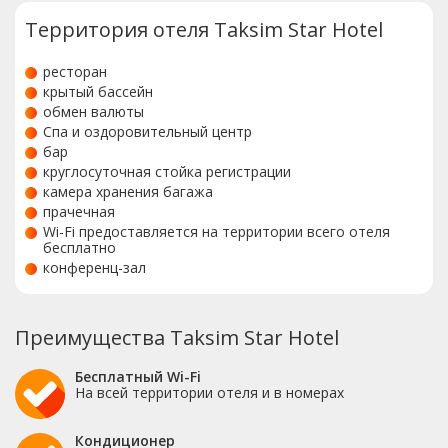
Территория отеля Taksim Star Hotel
ресторан
крытый бассейн
обмен валюты
Спа и оздоровительный центр
бар
круглосуточная стойка регистрации
камера хранения багажа
прачечная
Wi-Fi предоставляется на территории всего отеля
бесплатно
конференц-зал
Преимущества Taksim Star Hotel
Бесплатный Wi-Fi
На всей территории отеля и в номерах
Кондиционер