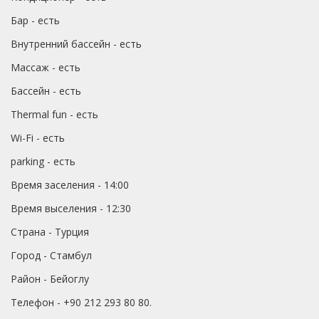
Бар - есть
Внутренний бассейн - есть
Массаж - есть
Бассейн - есть
Thermal fun - есть
Wi-Fi - есть
parking - есть
Время заселения - 14:00
Время выселения - 12:30
Страна - Турция
Город - Стамбул
Район - Бейоглу
Телефон - +90 212 293 80 80.