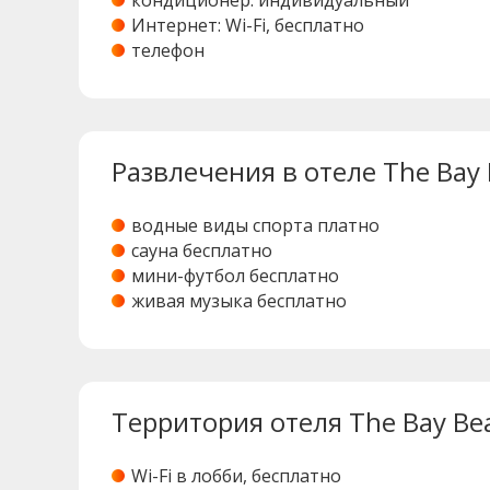
кондиционер: индивидуальный
Интернет: Wi-Fi, бесплатно
телефон
Развлечения в отеле The Bay 
водные виды спорта платно
сауна бесплатно
мини-футбол бесплатно
живая музыка бесплатно
Территория отеля The Bay Bea
Wi-Fi в лобби, бесплатно