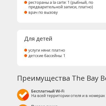
рестораны a la carte: 1 (рыбный, по
предварительной записи, платно)
врач по вызову
Для детей
услуги няни: платно
детские бассейны: 1
Преимущества The Bay Be
Бесплатный Wi-Fi
На всей территории отеля и в номерах