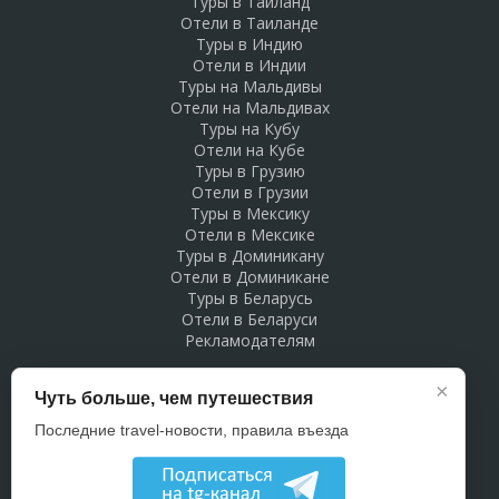
Туры в Таиланд
Отели в Таиланде
Туры в Индию
Отели в Индии
Туры на Мальдивы
Отели на Мальдивах
Туры на Кубу
Отели на Кубе
Туры в Грузию
Отели в Грузии
Туры в Мексику
Отели в Мексике
Туры в Доминикану
Отели в Доминикане
Туры в Беларусь
Отели в Беларуси
Рекламодателям
×
Чуть больше, чем путешествия
Последние travel-новости, правила въезда