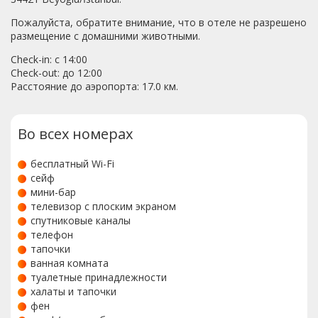
Пожалуйста, обратите внимание, что в отеле не разрешено
размещение с домашними животными.
Check-in: с 14:00
Check-out: до 12:00
Расстояние до аэропорта: 17.0 км.
Во всех номерах
бесплатный Wi-Fi
сейф
мини-бар
телевизор с плоским экраном
спутниковые каналы
телефон
тапочки
ванная комната
туалетные принадлежности
халаты и тапочки
фен