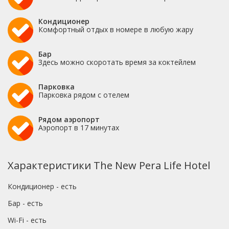
Кондиционер
Комфортный отдых в номере в любую жару
Бар
Здесь можно скоротать время за коктейлем
Парковка
Парковка рядом с отелем
Рядом аэропорт
Аэропорт в 17 минутах
Характеристики The New Pera Life Hotel
Кондиционер - есть
Бар - есть
Wi-Fi - есть