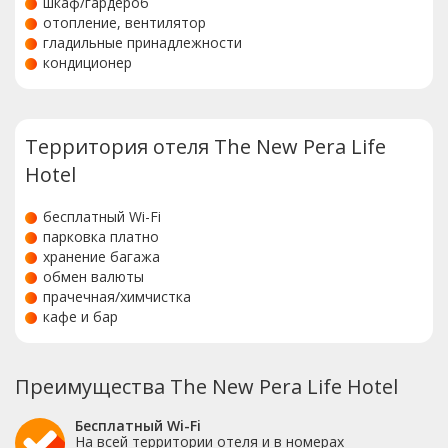
шкаф/гардероб
отопление, вентилятор
гладильные принадлежности
кондиционер
Территория отеля The New Pera Life
Hotel
бесплатный Wi-Fi
парковка платно
хранение багажа
обмен валюты
прачечная/химчистка
кафе и бар
Преимущества The New Pera Life Hotel
Бесплатный Wi-Fi
На всей территории отеля и в номерах