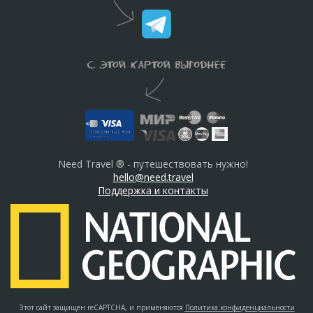
Need Travel ® - путешествовать нужно!
hello@need.travel
Поддержка и контакты
Этот сайт защищен reCAPTCHA, и применяются
Политика конфиденциальности