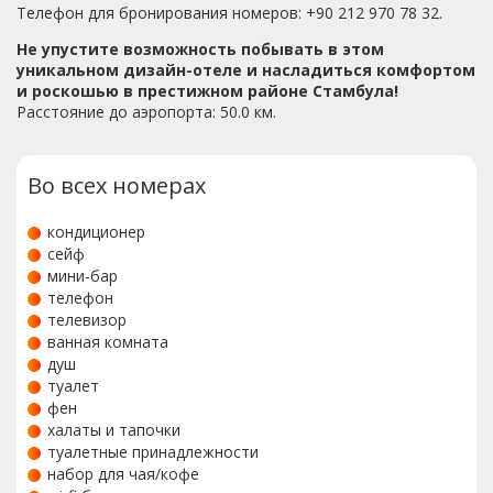
Телефон для бронирования номеров: +90 212 970 78 32.
Не упустите возможность побывать в этом
уникальном дизайн-отеле и насладиться комфортом
и роскошью в престижном районе Стамбула!
Расстояние до аэропорта: 50.0 км.
Во всех номерах
кондиционер
сейф
мини-бар
телефон
телевизор
ванная комната
душ
туалет
фен
халаты и тапочки
туалетные принадлежности
набор для чая/кофе