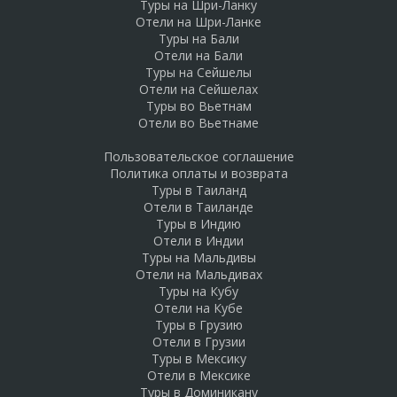
Туры на Шри-Ланку
Отели на Шри-Ланке
Туры на Бали
Отели на Бали
Туры на Сейшелы
Отели на Сейшелах
Туры во Вьетнам
Отели во Вьетнаме
Пользовательское соглашение
Политика оплаты и возврата
Туры в Таиланд
Отели в Таиланде
Туры в Индию
Отели в Индии
Туры на Мальдивы
Отели на Мальдивах
Туры на Кубу
Отели на Кубе
Туры в Грузию
Отели в Грузии
Туры в Мексику
Отели в Мексике
Туры в Доминикану