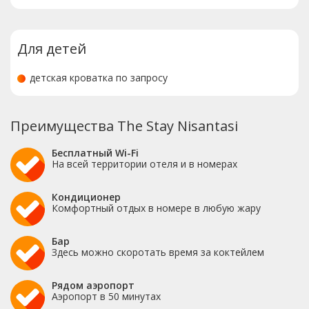
Для детей
детская кроватка по запросу
Преимущества The Stay Nisantasi
Бесплатный Wi-Fi
На всей территории отеля и в номерах
Кондиционер
Комфортный отдых в номере в любую жару
Бар
Здесь можно скоротать время за коктейлем
Рядом аэропорт
Аэропорт в 50 минутах