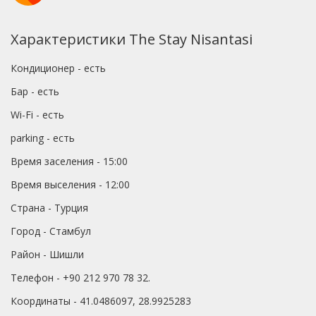
Характеристики The Stay Nisantasi
Кондиционер - есть
Бар - есть
Wi-Fi - есть
parking - есть
Время заселения - 15:00
Время выселения - 12:00
Страна - Турция
Город - Стамбул
Район - Шишли
Телефон - +90 212 970 78 32.
Координаты - 41.0486097, 28.9925283