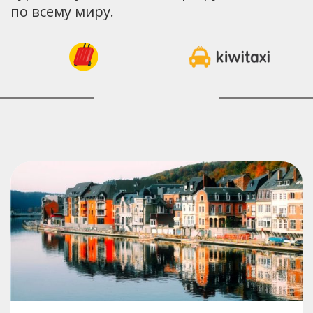
по всему миру.