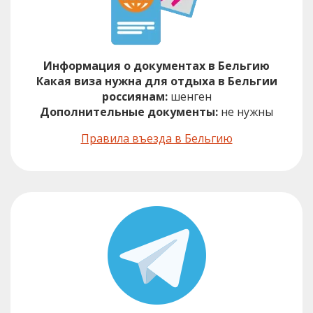
Информация о документах в Бельгию
Какая виза нужна для отдыха в Бельгии
россиянам:
шенген
Дополнительные документы:
не нужны
Правила въезда в Бельгию