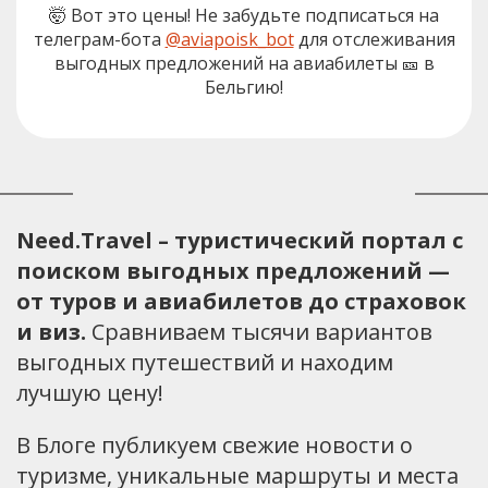
🤯 Вот это цены! Не забудьте подписаться на
телеграм-бота
@aviapoisk_bot
для отслеживания
выгодных предложений на авиабилеты 🎫 в
Бельгию!
Need.Travel – туристический портал с
поиском выгодных предложений —
от туров и авиабилетов до страховок
и виз.
Сравниваем тысячи вариантов
выгодных путешествий и находим
лучшую цену!
В Блоге публикуем свежие новости о
туризме, уникальные маршруты и места