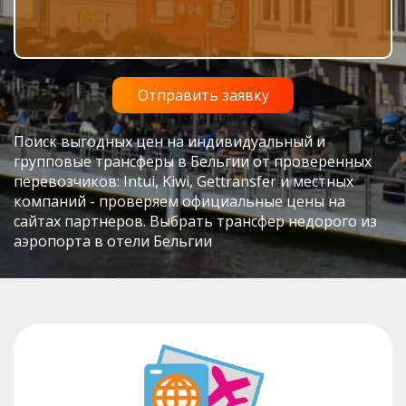
Поиск выгодных цен на индивидуальный и
групповые трансферы в Бельгии от проверенных
перевозчиков: Intui, Kiwi, Gettransfer и местных
компаний - проверяем официальные цены на
сайтах партнеров. Выбрать трансфер недорого из
аэропорта в отели Бельгии