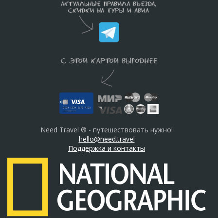
Need Travel ® - путешествовать нужно!
hello@need.travel
Поддержка и контакты