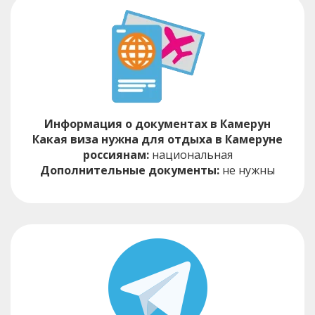
Информация о документах в Камерун
Какая виза нужна для отдыха в Камеруне
россиянам:
национальная
Дополнительные документы:
не нужны