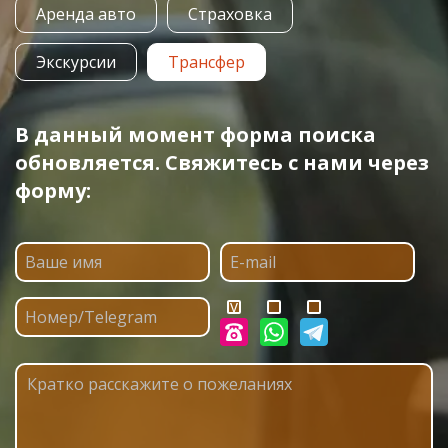
Аренда авто
Страховка
Экскурсии
Трансфер
В данный момент форма поиска
обновляется. Свяжитесь с нами через
форму: