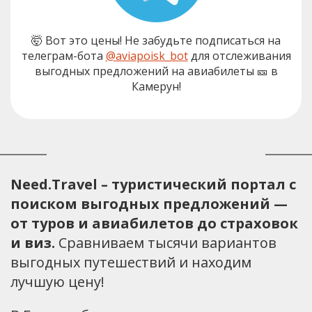
🤯 Вот это цены! Не забудьте подписаться на
телеграм-бота
@aviapoisk_bot
для отслеживания
выгодных предложений на авиабилеты 🎫 в
Камерун!
Need.Travel – туристический портал с
поиском выгодных предложений —
от туров и авиабилетов до страховок
и виз.
Сравниваем тысячи вариантов
выгодных путешествий и находим
лучшую цену!