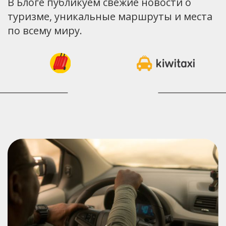
В Блоге публикуем свежие новости о
туризме, уникальные маршруты и места
по всему миру.