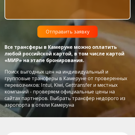
Все трансферы в Камеруне можно оплатить
любой российской картой, в том числе картой
«МИР» на этапе бронирования.
Поиск выгодных цен на индивидуальный и
групповые трансферы в Камеруне от проверенных
перевозчиков: Intui, Kiwi, Gettransfer и местных
компаний - проверяем официальные цены на
сайтах партнеров. Выбрать трансфер недорого из
аэропорта в отели Камеруна