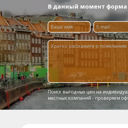
В данный момент форма п
Поиск выгодных цен на индивидуаль
местных компаний - проверяем оф