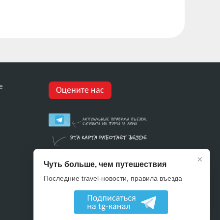
е
Оцените нас
×
Чуть больше, чем путешествия
Последние travel-новости, правила въезда