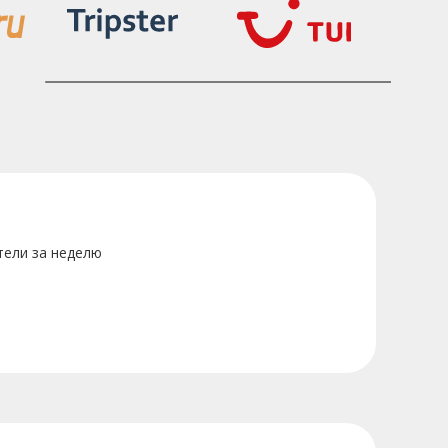
тели за неделю