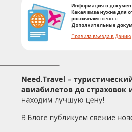
Информация о докумен
Какая виза нужна для 
россиянам:
шенген
Дополнительные докум
Правила въезда в Данию
Need.Travel – туристическ
авиабилетов до страховок и
находим лучшую цену!
В Блоге публикуем свежие нов