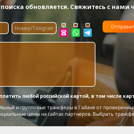
оиска обновляется. Свяжитесь с нами ч
платить любой российской картой, в том числе кар
ный и групповые трансферы в Гайане от проверенных пер
ициальные цены на сайтах партнеров. Выбрать трансфе