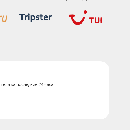
тели за последние 24 часа