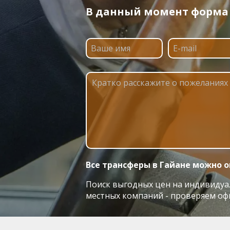
В данный момент форма п
Все трансферы в Гайане можно о
Поиск выгодных цен на индивидуаль
местных компаний - проверяем оф