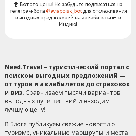
🤯 Вот это цены! Не забудьте подписаться на
телеграм-бота
@aviapoisk_bot
для отслеживания
выгодных предложений на авиабилеты 🎫 в
Индию!
Need.Travel – туристический портал с
поиском выгодных предложений —
от туров и авиабилетов до страховок
и виз.
Сравниваем тысячи вариантов
выгодных путешествий и находим
лучшую цену!
В Блоге публикуем свежие новости о
туризме, уникальные маршруты и места