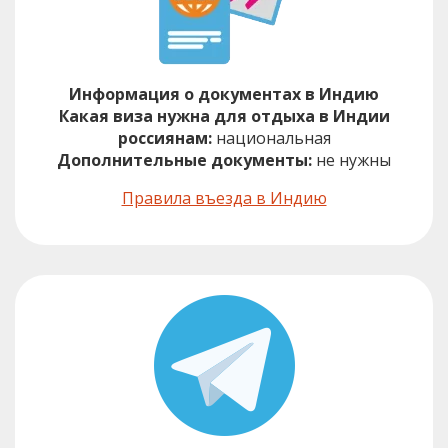
Информация о документах в Индию
Какая виза нужна для отдыха в Индии
россиянам:
национальная
Дополнительные документы:
не нужны
Правила въезда в Индию