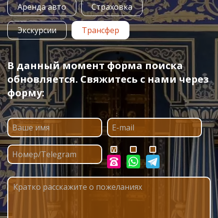
Аренда авто
Страховка
Экскурсии
Трансфер
В данный момент форма поиска
обновляется. Свяжитесь с нами через
форму: