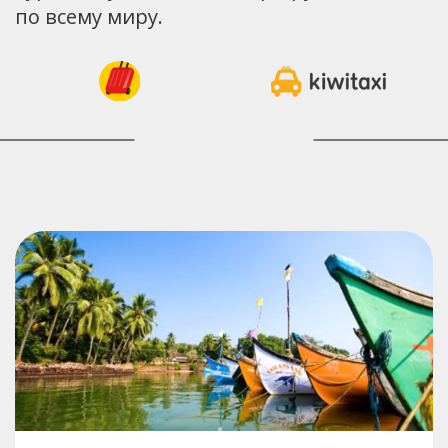
по всему миру.