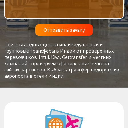
Поиск выгодных цен на индивидуальный и
групповые трансферы в Индии от проверенных
перевозчиков: Intui, Kiwi, Gettransfer и местных
компаний - проверяем официальные цены на
сайтах партнеров. Выбрать трансфер недорого из
аэропорта в отели Индии