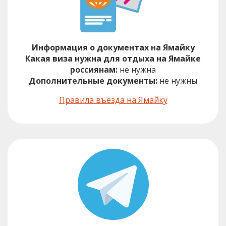
Информация о документах на Ямайку
Какая виза нужна для отдыха на Ямайке
россиянам:
не нужна
Дополнительные документы:
не нужны
Правила въезда на Ямайку