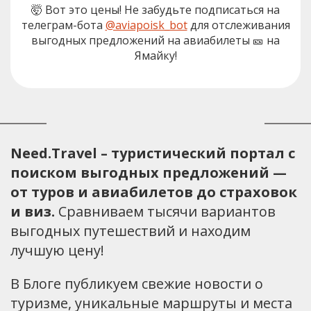
🤯 Вот это цены! Не забудьте подписаться на
телеграм-бота
@aviapoisk_bot
для отслеживания
выгодных предложений на авиабилеты 🎫 на
Ямайку!
Need.Travel – туристический портал с
поиском выгодных предложений —
от туров и авиабилетов до страховок
и виз.
Сравниваем тысячи вариантов
выгодных путешествий и находим
лучшую цену!
В Блоге публикуем свежие новости о
туризме, уникальные маршруты и места