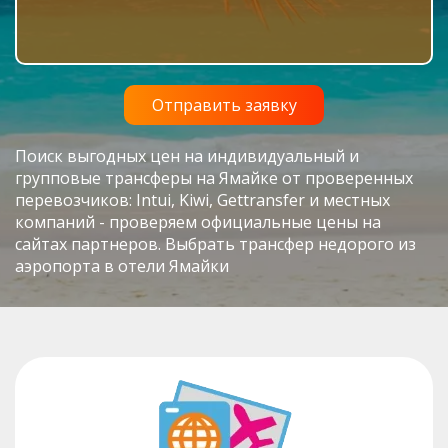
Поиск выгодных цен на индивидуальный и
групповые трансферы на Ямайке от проверенных
перевозчиков: Intui, Kiwi, Gettransfer и местных
компаний - проверяем официальные цены на
сайтах партнеров. Выбрать трансфер недорого из
аэропорта в отели Ямайки