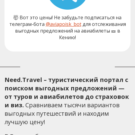
🤯 Вот это цены! Не забудьте подписаться на
телеграм-бота
@aviapoisk_bot
для отслеживания
выгодных предложений на авиабилеты 🎫 в
Кению!
Need.Travel – туристический портал с
поиском выгодных предложений —
от туров и авиабилетов до страховок
и виз.
Сравниваем тысячи вариантов
выгодных путешествий и находим
лучшую цену!