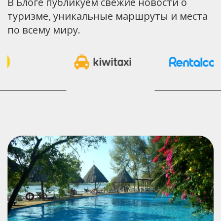
В Блоге публикуем свежие новости о
туризме, уникальные маршруты и места
по всему миру.