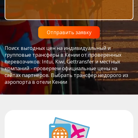
Поиск выгодных цен на индивидуальный и
групповые трансферы в Кении от проверенных
перевозчиков: Intui, Kiwi, Gettransfer и местных
компаний - проверяем официальные цены на
сайтах партнеров. Выбрать трансфер недорого из
аэропорта в отели Кении