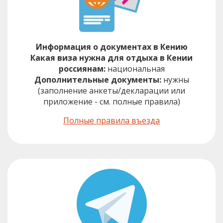
Информация о документах в Кению
Какая виза нужна для отдыха в Кении
россиянам:
национальная
Дополнительные документы:
нужны
(заполнение анкеты/декларации или
приложение - см. полные правила)
Полные правила въезда