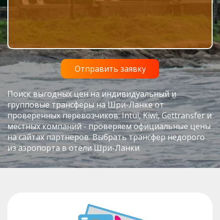
Поиск выгодных цен на индивидуальный и
групповые трансферы на Шри-Ланке от
проверенных перевозчиков: Intui, Kiwi, Gettransfer и
местных компаний - проверяем официальные цены
на сайтах партнеров. Выбрать трансфер недорого
из аэропорта в отели Шри-Ланки