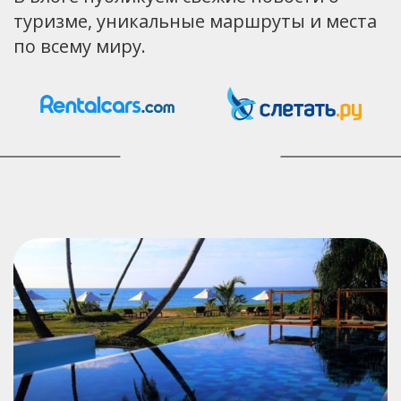
туризме, уникальные маршруты и места
по всему миру.