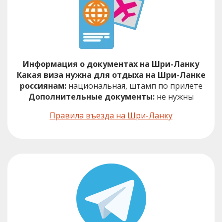
Информация о документах на Шри-Ланку
Какая виза нужна для отдыха на Шри-Ланке
россиянам:
национальная, штамп по прилете
Дополнительные документы:
не нужны
Правила въезда на Шри-Ланку