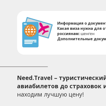
Информация о докумен
Какая виза нужна для 
россиянам:
шенген
Дополнительные докум
Need.Travel – туристическ
авиабилетов до страховок и
находим лучшую цену!