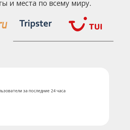
ы и места по всему миру.
ьзователи за последние 24 часа