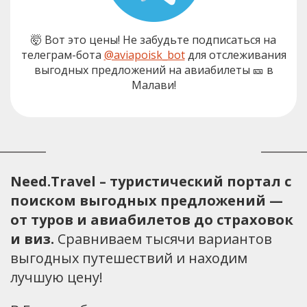
🤯 Вот это цены! Не забудьте подписаться на
телеграм-бота
@aviapoisk_bot
для отслеживания
выгодных предложений на авиабилеты 🎫 в
Малави!
Need.Travel – туристический портал с
поиском выгодных предложений —
от туров и авиабилетов до страховок
и виз.
Сравниваем тысячи вариантов
выгодных путешествий и находим
лучшую цену!