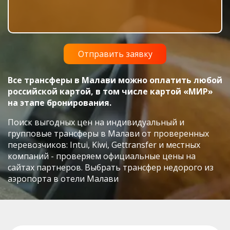
Все трансферы в Малави можно оплатить любой
российской картой, в том числе картой «МИР»
на этапе бронирования.
Поиск выгодных цен на индивидуальный и
групповые трансферы в Малави от проверенных
перевозчиков: Intui, Kiwi, Gettransfer и местных
компаний - проверяем официальные цены на
сайтах партнеров. Выбрать трансфер недорого из
аэропорта в отели Малави