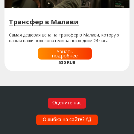
Трансфер в Малави
Самая дешевая цена на трансфер в Малави, которую
нашли наши пользователи за последние 24 часа
Узнать
подробнее
530
RUB
Оцените нас
Ошибка на сайте?
🧐