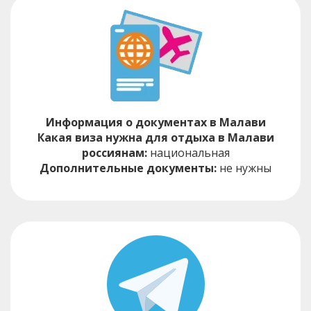
Информация о документах в Малави
Какая виза нужна для отдыха в Малави
россиянам:
национальная
Дополнительные документы:
не нужны