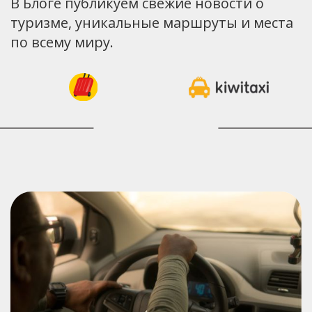
В Блоге публикуем свежие новости о
туризме, уникальные маршруты и места
по всему миру.