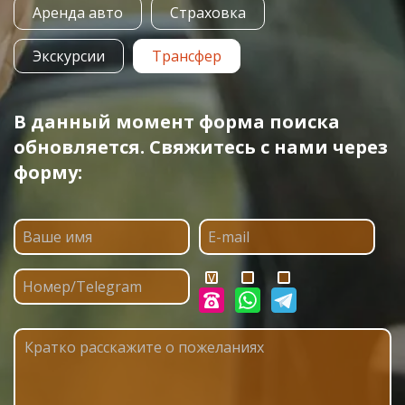
Аренда авто
Страховка
Экскурсии
Трансфер
В данный момент форма поиска
обновляется. Свяжитесь с нами через
форму: