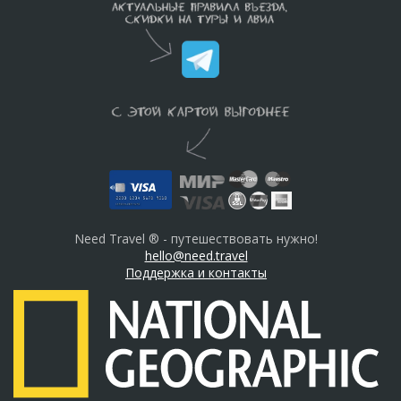
Need Travel ® - путешествовать нужно!
hello@need.travel
Поддержка и контакты