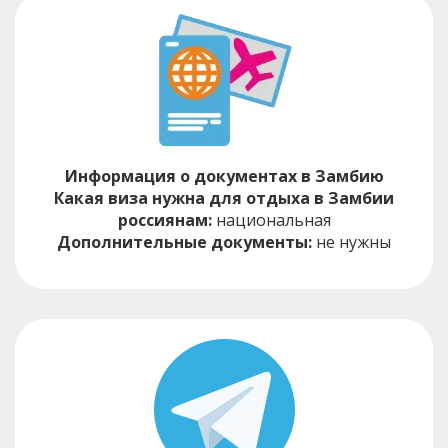
Информация о документах в Замбию
Какая виза нужна для отдыха в Замбии
россиянам:
национальная
Дополнительные документы:
не нужны