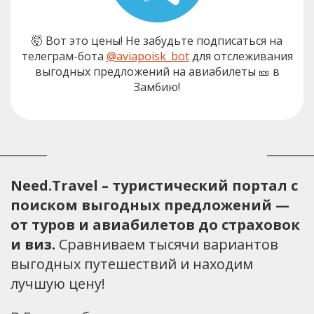
🤯 Вот это цены! Не забудьте подписаться на
телеграм-бота
@aviapoisk_bot
для отслеживания
выгодных предложений на авиабилеты 🎫 в
Замбию!
Need.Travel – туристический портал с
поиском выгодных предложений —
от туров и авиабилетов до страховок
и виз.
Сравниваем тысячи вариантов
выгодных путешествий и находим
лучшую цену!