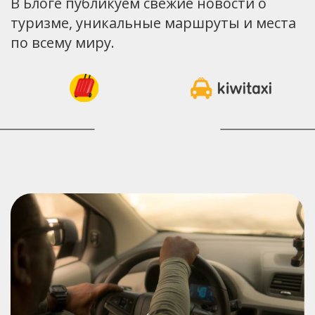
В Блоге публикуем свежие новости о
туризме, уникальные маршруты и места
по всему миру.