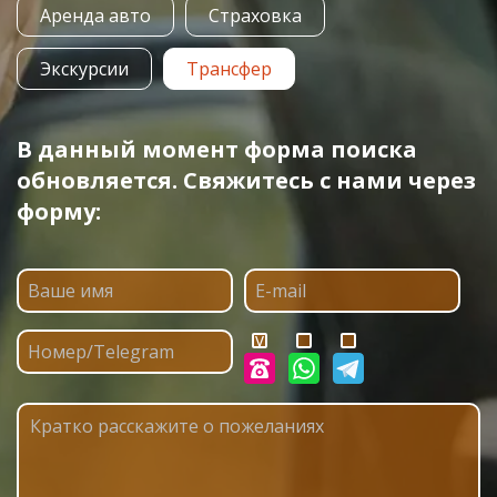
Аренда авто
Страховка
Экскурсии
Трансфер
В данный момент форма поиска
обновляется. Свяжитесь с нами через
форму: