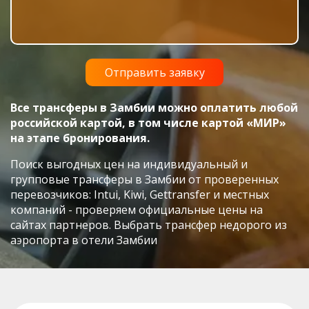
Все трансферы в Замбии можно оплатить любой
российской картой, в том числе картой «МИР»
на этапе бронирования.
Поиск выгодных цен на индивидуальный и
групповые трансферы в Замбии от проверенных
перевозчиков: Intui, Kiwi, Gettransfer и местных
компаний - проверяем официальные цены на
сайтах партнеров. Выбрать трансфер недорого из
аэропорта в отели Замбии