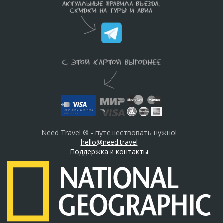
Need Travel ® - путешествовать нужно!
hello@need.travel
Поддержка и контакты