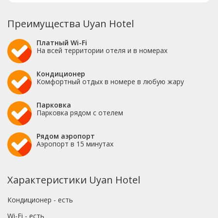
Преимущества Uyan Hotel
Платный Wi-Fi
На всей территории отеля и в номерах
Кондиционер
Комфортный отдых в номере в любую жару
Парковка
Парковка рядом с отелем
Рядом аэропорт
Аэропорт в 15 минутах
Характеристики Uyan Hotel
Кондиционер - есть
Wi-Fi - есть