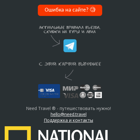
Ошибка на сайте?
🧐
Need Travel ® - путешествовать нужно!
hello@need.travel
Поддержка и контакты