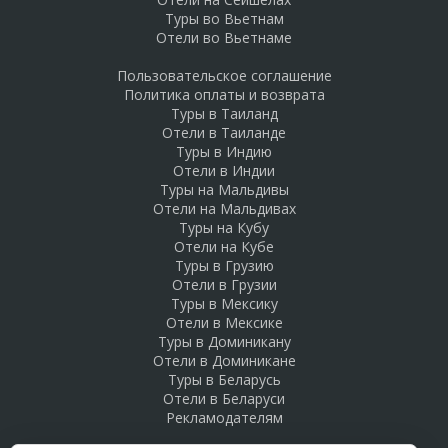
Туры во Вьетнам
Отели во Вьетнаме
Пользовательское соглашение
Политика оплаты и возврата
Туры в Таиланд
Отели в Таиланде
Туры в Индию
Отели в Индии
Туры на Мальдивы
Отели на Мальдивах
Туры на Кубу
Отели на Кубе
Туры в Грузию
Отели в Грузии
Туры в Мексику
Отели в Мексике
Туры в Доминикану
Отели в Доминикане
Туры в Беларусь
Отели в Беларуси
Рекламодателям