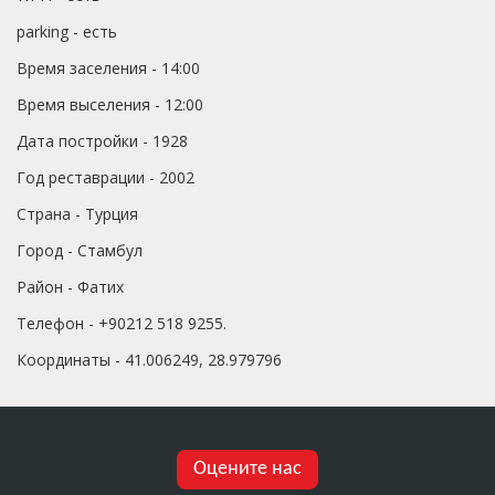
parking - есть
Время заселения - 14:00
Время выселения - 12:00
Дата постройки - 1928
Год реставрации - 2002
Страна - Турция
Город - Стамбул
Район - Фатих
Телефон - +90212 518 9255.
Координаты - 41.006249, 28.979796
Оцените нас