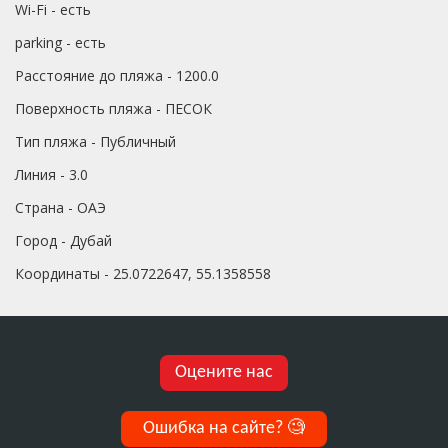
Wi-Fi - есть
parking - есть
Расстояние до пляжа - 1200.0
Поверхность пляжа - ПЕСОК
Тип пляжа - Публичный
Линия - 3.0
Страна - ОАЭ
Город - Дубай
Координаты - 25.0722647, 55.1358558
Оцените нас
Ошибка на сайте?
🧐