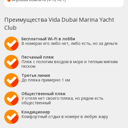
Преимущества Vida Dubai Marina Yacht
Club
Бесплатный Wi-Fi в лобби
В номерах его либо нет, либо есть, но за деньги
Песчаный пляж
Пляж с пологим входом в море и теплым мягким
песком
Третья линия
До пляжа примерно 1 км
Общественный пляж
У отеля нет своего пляжа, но рядом есть
общественный
Кондиционер
Комфортный отдых в номере в любую жару