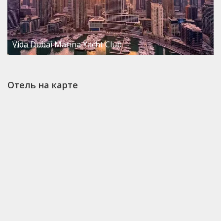
Vida Dubai Marina Yacht Club
Отель на карте