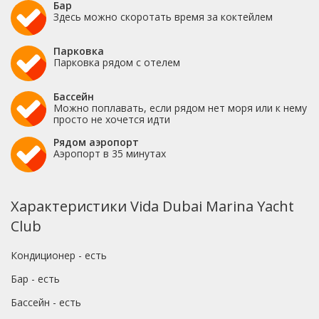
Бар
Здесь можно скоротать время за коктейлем
Парковка
Парковка рядом с отелем
Бассейн
Можно поплавать, если рядом нет моря или к нему
просто не хочется идти
Рядом аэропорт
Аэропорт в 35 минутах
Характеристики Vida Dubai Marina Yacht
Club
Кондиционер - есть
Бар - есть
Бассейн - есть