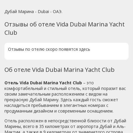
Дубай Марина - Dubai - ОАЭ.
Отзывы об отеле Vida Dubai Marina Yacht
Club
Отзывы по отелю скоро появятся здесь
Об отеле Vida Dubai Marina Yacht Club
Отель Vida Dubai Marina Yacht Club
– это
комфортабельный и стильный отель, который поразит вас
своим замечательным расположением с видом на
прекрасную Дубай Марину. Здесь каждый гость сможет
насладиться пребыванием в элегантных номерах с
продуманным дизайном и современным оснащением.
Отель расположен в непосредственной близости от Дубай
Марины, всего в 35 километрах от аэропорта Дубай и Аль-
Мактум, а также в 9 километрах от знаменитого острова