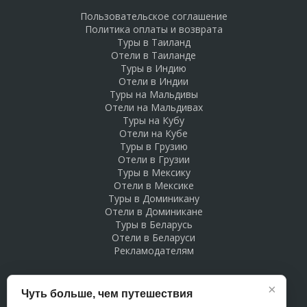
Пользовательское соглашение
Политика оплаты и возврата
Туры в Таиланд
Отели в Таиланде
Туры в Индию
Отели в Индии
Туры на Мальдивы
Отели на Мальдивах
Туры на Кубу
Отели на Кубе
Туры в Грузию
Отели в Грузии
Туры в Мексику
Отели в Мексике
Туры в Доминикану
Отели в Доминикане
Туры в Беларусь
Отели в Беларуси
Рекламодателям
×
Чуть больше, чем путешествия