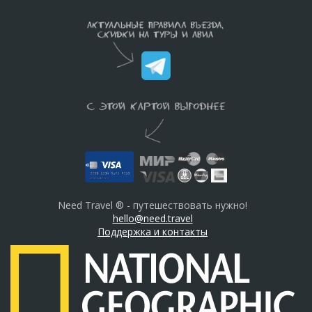
Need Travel ® - путешествовать нужно!
hello@need.travel
Поддержка и контакты