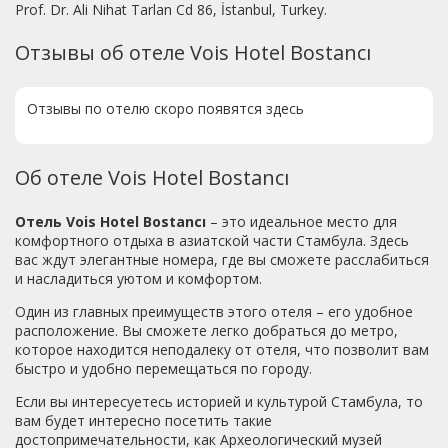
Prof. Dr. Ali Nihat Tarlan Cd 86, İstanbul, Turkey.
Отзывы об отеле Vois Hotel Bostancı
Отзывы по отелю скоро появятся здесь
Об отеле Vois Hotel Bostancı
Отель Vois Hotel Bostancı
– это идеальное место для
комфортного отдыха в азиатской части Стамбула. Здесь
вас ждут элегантные номера, где вы сможете расслабиться
и насладиться уютом и комфортом.
Один из главных преимуществ этого отеля – его удобное
расположение. Вы сможете легко добраться до метро,
которое находится неподалеку от отеля, что позволит вам
быстро и удобно перемещаться по городу.
Если вы интересуетесь историей и культурой Стамбула, то
вам будет интересно посетить такие
достопримечательности, как Археологический музей