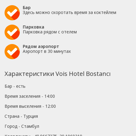
Бар
Здесь можно скоротать время за коктейлем
Парковка
Парковка рядом с отелем
Рядом аэропорт
Аэропорт в 30 минутах
Характеристики Vois Hotel Bostancı
Бар - есть
Время заселения - 14:00
Время выселения - 12:00
Страна - Турция
Город - Стамбул