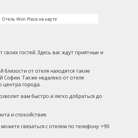
Отель Won Plaza на карте
 своих гостей. Здесь вас ждут приятные и
й близости от отеля находятся такие
й Софии. Также недалеко от отеля
 центра города.
озволит вам быстро и легко добраться до
уюта и спокойствия.
можете связаться с отелем по телефону: +90