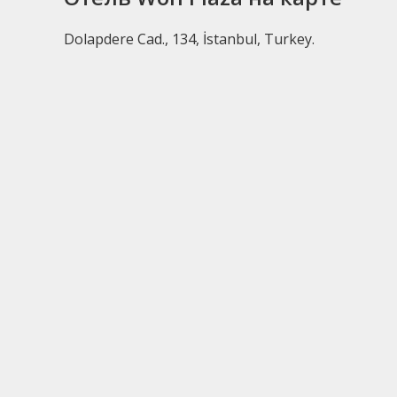
Dolapdere Cad., 134, İstanbul, Turkey.