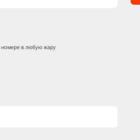
 номере в любую жару