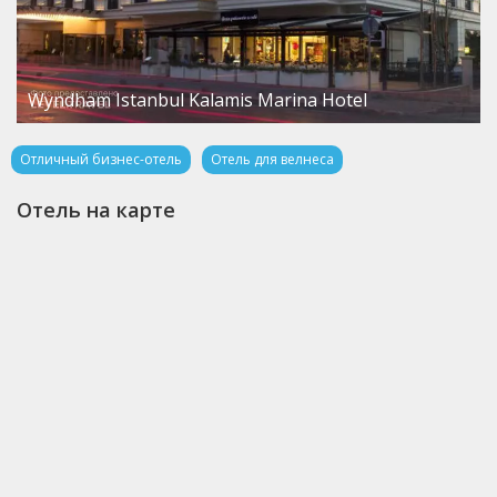
Wyndham Istanbul Kalamis Marina Hotel
Отличный бизнес-отель
Отель для велнеса
Отель на карте