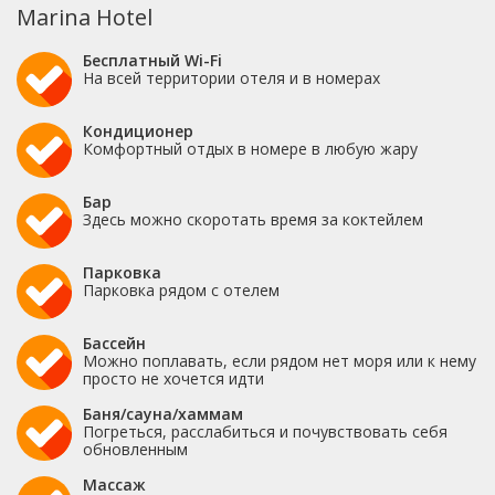
Marina Hotel
Бесплатный Wi-Fi
На всей территории отеля и в номерах
Кондиционер
Комфортный отдых в номере в любую жару
Бар
Здесь можно скоротать время за коктейлем
Парковка
Парковка рядом с отелем
Бассейн
Можно поплавать, если рядом нет моря или к нему
просто не хочется идти
Баня/сауна/хаммам
Погреться, расслабиться и почувствовать себя
обновленным
Массаж