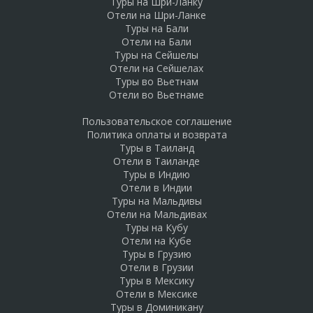
Туры на Шри-Ланку
Отели на Шри-Ланке
Туры на Бали
Отели на Бали
Туры на Сейшелы
Отели на Сейшелах
Туры во Вьетнам
Отели во Вьетнаме
Пользовательское соглашение
Политика оплаты и возврата
Туры в Таиланд
Отели в Таиланде
Туры в Индию
Отели в Индии
Туры на Мальдивы
Отели на Мальдивах
Туры на Кубу
Отели на Кубе
Туры в Грузию
Отели в Грузии
Туры в Мексику
Отели в Мексике
Туры в Доминикану