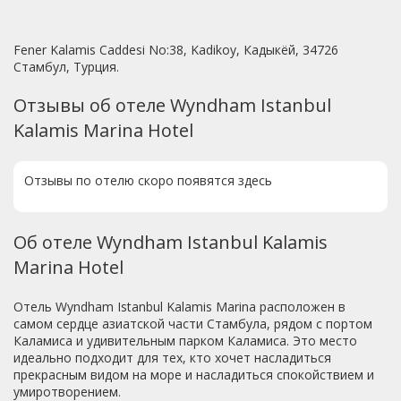
Fener Kalamis Caddesi No:38, Kadikoy, Кадыкёй, 34726
Стамбул, Турция.
Отзывы об отеле Wyndham Istanbul
Kalamis Marina Hotel
Отзывы по отелю скоро появятся здесь
Об отеле Wyndham Istanbul Kalamis
Marina Hotel
Отель Wyndham Istanbul Kalamis Marina расположен в
самом сердце азиатской части Стамбула, рядом с портом
Каламиса и удивительным парком Каламиса. Это место
идеально подходит для тех, кто хочет насладиться
прекрасным видом на море и насладиться спокойствием и
умиротворением.