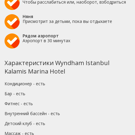
Чтобы расслабиться или, наоборот, взбодриться
Няня
Присмотрит за детьми, пока вы отдыхаете
Рядом аэропорт
Аэропорт в 30 минутах
Характеристики Wyndham Istanbul
Kalamis Marina Hotel
Кондиционер - есть
Бар - есть
Фитнес - есть
Внутренний бассейн - есть
Детский клуб - есть
Массаж - есть