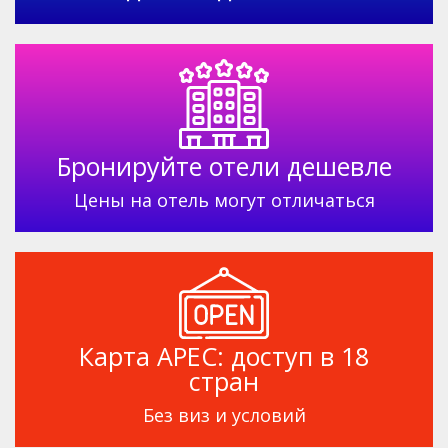
Бронируйте
отели дешевле
Цены на отель
могут отличаться
Карта APEC:
доступ в 18
стран
Без виз
и условий