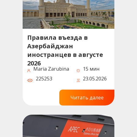
Правила въезда в
Азербайджан
иностранцев в августе
2026
Maria Zarubina
15 мин
225253
23.05.2026
Читать далее