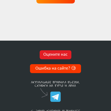
Оцените нас
Ошибка на сайте?
🧐