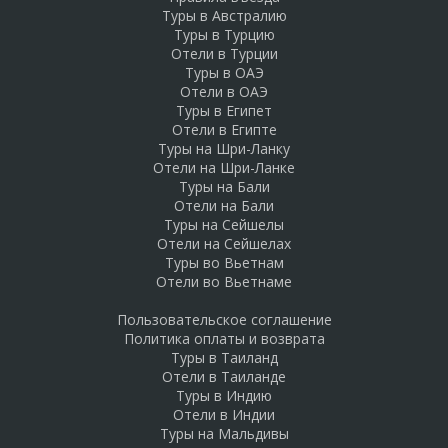
Туры в Австралию
Туры в Турцию
Отели в Турции
Туры в ОАЭ
Отели в ОАЭ
Туры в Египет
Отели в Египте
Туры на Шри-Ланку
Отели на Шри-Ланке
Туры на Бали
Отели на Бали
Туры на Сейшелы
Отели на Сейшелах
Туры во Вьетнам
Отели во Вьетнаме
Пользовательское соглашение
Политика оплаты и возврата
Туры в Таиланд
Отели в Таиланде
Туры в Индию
Отели в Индии
Туры на Мальдивы