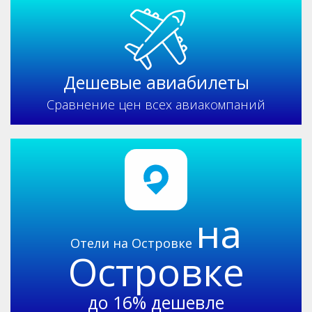
Дешевые
авиабилеты
Сравнение цен
всех авиакомпаний
на
Отели
на Островке
Островке
до 16%
дешевле