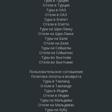
Туры в Турцию
Отели в Турции
Туры в ОАЭ
Отели в ОАЭ
Туры в Египет
Отели в Египте
Туры на Шри-Ланку
Отели на Шри-Ланке
Туры на Бали
Отели на Бали
Туры на Сейшелы
Отели на Сейшелах
Туры во Вьетнам
Отели во Вьетнаме
Пользовательское соглашение
Политика оплаты и возврата
Туры в Таиланд
Отели в Таиланде
Туры в Индию
Отели в Индии
Туры на Мальдивы
Отели на Мальдивах
Туры на Кубу