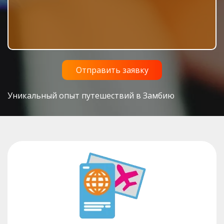
Уникальный опыт путешествий в Замбию