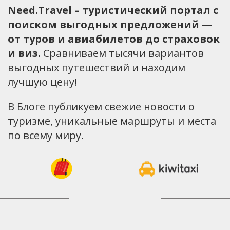
Need.Travel – туристический портал с
поиском выгодных предложений —
от туров и авиабилетов до страховок
и виз.
Сравниваем тысячи вариантов
выгодных путешествий и находим
лучшую цену!
В Блоге публикуем свежие новости о
туризме, уникальные маршруты и места
по всему миру.