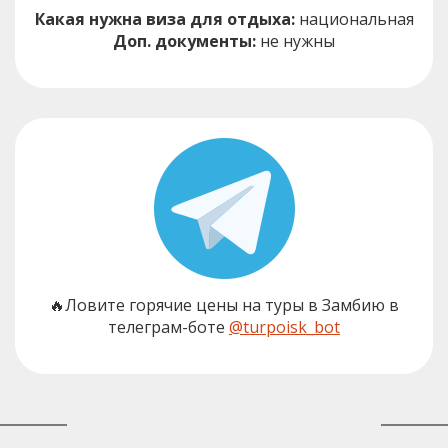
Какая нужна виза для отдыха:
национальная
Доп. документы:
не нужны
🔥Ловите горячие цены на туры в Замбию в
телеграм-боте
@turpoisk_bot