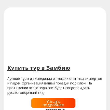
Купить тур в Замбию
Лучшие туры и экспедиции от наших опытных экспертов
и гидов. Организация вашей поездки под ключ. На
протяжении всего тура вас будет сопровождать
русскоговорящий гид.
Узнать
подробнее