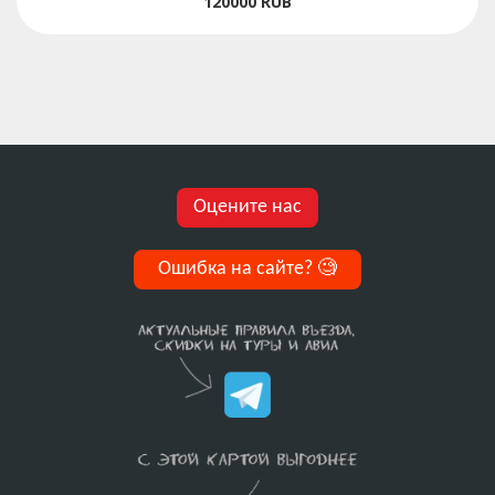
120000
RUB
Оцените нас
Ошибка на сайте?
🧐