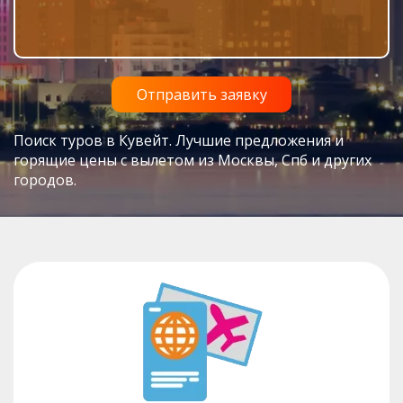
Поиск туров в Кувейт. Лучшие предложения и
горящие цены с вылетом из Москвы, Спб и других
городов.