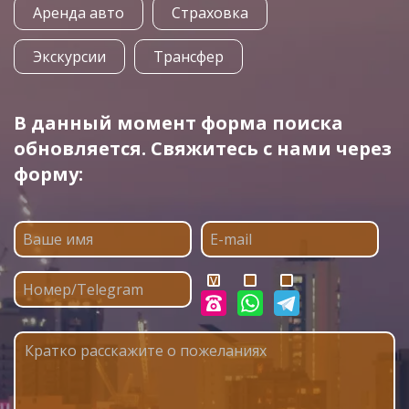
Аренда авто
Страховка
Экскурсии
Трансфер
В данный момент форма поиска
обновляется. Свяжитесь с нами через
форму: