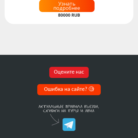
Узнать
подробнее
80000
RUB
Оцените нас
Ошибка на сайте?
🧐