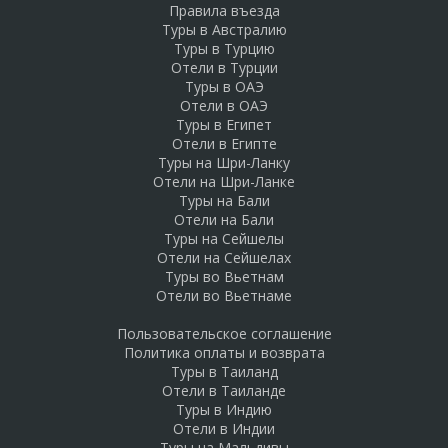
Правила въезда
Туры в Австралию
Туры в Турцию
Отели в Турции
Туры в ОАЭ
Отели в ОАЭ
Туры в Египет
Отели в Египте
Туры на Шри-Ланку
Отели на Шри-Ланке
Туры на Бали
Отели на Бали
Туры на Сейшелы
Отели на Сейшелах
Туры во Вьетнам
Отели во Вьетнаме
Пользовательское соглашение
Политика оплаты и возврата
Туры в Таиланд
Отели в Таиланде
Туры в Индию
Отели в Индии
Туры на Мальдивы