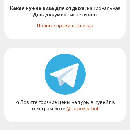
Какая нужна виза для отдыха:
национальная
Доп. документы:
не нужны
Полные правила въезда
🔥Ловите горячие цены на туры в Кувейт в
телеграм-боте
@turpoisk_bot