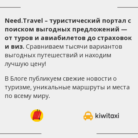
Need.Travel – туристический портал с
поиском выгодных предложений —
от туров и авиабилетов до страховок
и виз.
Сравниваем тысячи вариантов
выгодных путешествий и находим
лучшую цену!
В Блоге публикуем свежие новости о
туризме, уникальные маршруты и места
по всему миру.