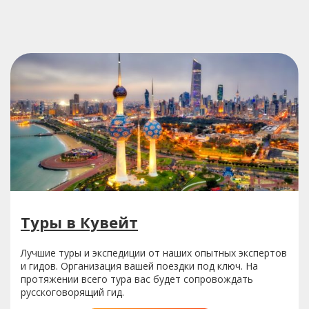
Туры в Кувейт
Лучшие туры и экспедиции от наших опытных экспертов
и гидов. Организация вашей поездки под ключ. На
протяжении всего тура вас будет сопровождать
русскоговорящий гид.