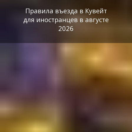
Правила въезда в Кувейт
для иностранцев в августе
2026