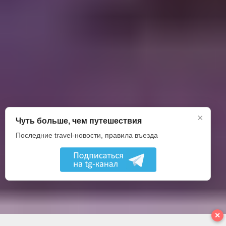
×
Чуть больше, чем путешествия
Последние travel-новости, правила въезда
✕