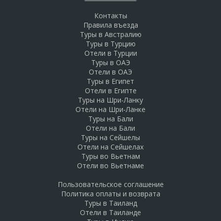
Контакты
Правила въезда
Туры в Австралию
Туры в Турцию
Отели в Турции
Туры в ОАЭ
Отели в ОАЭ
Туры в Египет
Отели в Египте
Туры на Шри-Ланку
Отели на Шри-Ланке
Туры на Бали
Отели на Бали
Туры на Сейшелы
Отели на Сейшелах
Туры во Вьетнам
Отели во Вьетнаме
Пользовательское соглашение
Политика оплаты и возврата
Туры в Таиланд
Отели в Таиланде