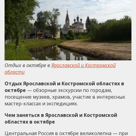
Отдых в октябре в
Ярославской и Костромской
области
Отдых Ярославской и Костромской областях в
октябре
— обзорные экскурсии по городам,
посещение музеев, храмов, участие в интересных
мастер-классах и экспедициях.
Чем заняться в Ярославской и Костромской
областях в октябре
Центральная Россия в октябре великолепна — при