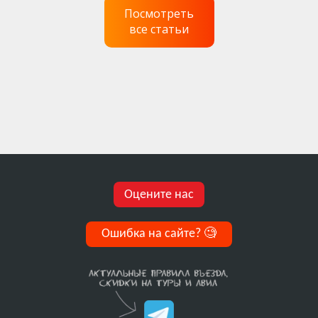
Посмотреть
все статьи
Оцените нас
Ошибка на сайте?
🧐