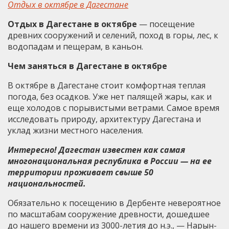
Отдых в октябре в Дагестане
Отдых в Дагестане в октябре
— посещение
древних сооружений и селений, поход в горы, лес, к
водопадам и пещерам, в каньон.
Чем заняться в Дагестане в октябре
В октябре в Дагестане стоит комфортная теплая
погода, без осадков. Уже нет палящей жары, как и
еще холодов с порывистыми ветрами. Самое время
исследовать природу, архитектуру Дагестана и
уклад жизни местного населения.
Интересно! Дагестан известен как самая
многонациональная республика в России — на ее
территории проживает свыше 50
национальностей.
Обязательно к посещению в Дербенте невероятное
по масштабам сооружение древности, дошедшее
до нашего времени из 3000-летия до н.э., — Нарын-