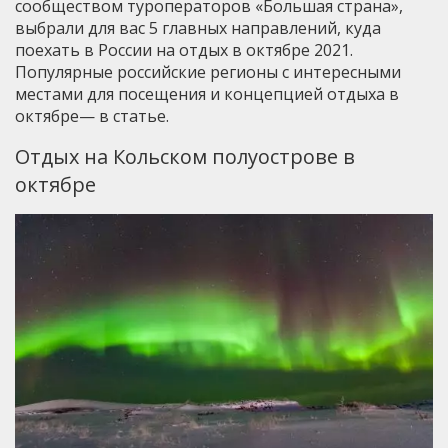
сообществом туроператоров «Большая страна»,
выбрали для вас 5 главных направлений, куда
поехать в России на отдых в октябре 2021.
Популярные российские регионы с интересными
местами для посещения и концепцией отдыха в
октябре— в статье.
Отдых на Кольском полуострове в
октябре