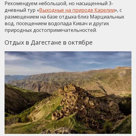
Рекомендуем небольшой, но насыщенный 3-
дневный тур «
Выходные на природе Карелии
», с
размещением на базе отдыха близ Марциальных
вод, посещением водопада Кивач и других
природных достопримечательностей.
Отдых в Дагестане в октябре