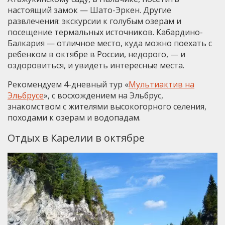
настоящий замок — Шато-Эркен. Другие
развлечения: экскурсии к голубым озерам и
посещение термальных источников. Кабардино-
Балкария — отличное место, куда можно поехать с
ребенком в октябре в России, недорого, — и
оздоровиться, и увидеть интересные места.
Рекомендуем 4-дневный тур «
Мультиактив на
Эльбрусе
», с восхождением на Эльбрус,
знакомством с жителями высокогорного селения,
походами к озерам и водопадам.
Отдых в Карелии в октябре