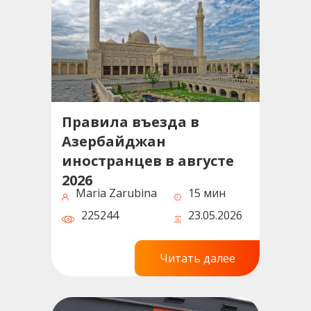
Правила въезда в
Азербайджан
иностранцев в августе
2026
Maria Zarubina
15 мин
225244
23.05.2026
Читать далее