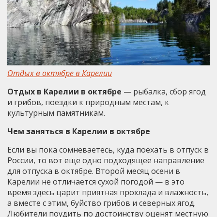
Отдых в октябре в Карелии
Отдых в Карелии в октябре
— рыбалка, сбор ягод
и грибов, поездки к природным местам, к
культурным памятникам.
Чем заняться в Карелии в октябре
Если вы пока сомневаетесь, куда поехать в отпуск в
России, то вот еще одно подходящее направление
для отпуска в октябре. Второй месяц осени в
Карелии не отличается сухой погодой — в это
время здесь царит приятная прохлада и влажность,
а вместе с этим, буйство грибов и северных ягод.
Любители поудить по достоинству оценят местную