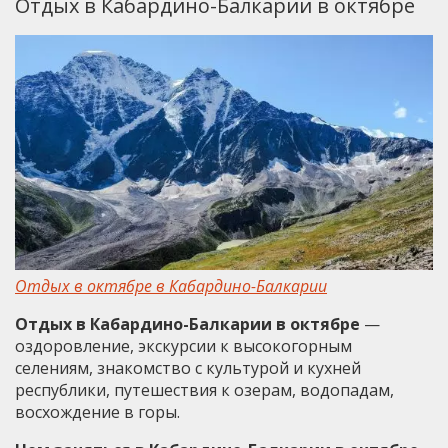
Отдых в Кабардино-Балкарии в октябре
Отдых в октябре в Кабардино-Балкарии
Отдых в Кабардино-Балкарии в октябре
—
оздоровление, экскурсии к высокогорным
селениям, знакомство с культурой и кухней
республики, путешествия к озерам, водопадам,
восхождение в горы.