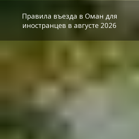
Правила въезда в Оман для
иностранцев в августе 2026