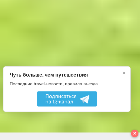
×
Чуть больше, чем путешествия
Последние travel-новости, правила въезда
✕