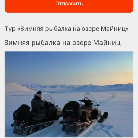
Тур «Зимняя рыбалка на озере Майниц»
Зимняя рыбалка на озере Майниц