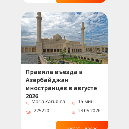
Правила въезда в
Азербайджан
иностранцев в августе
2026
Maria Zarubina
15 мин
225220
23.05.2026
Читать далее