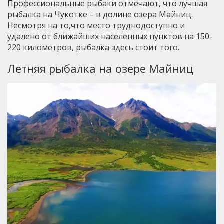
Профессиональные рыбаки отмечают, что лучшая
рыбалка на Чукотке – в долине озера Майниц.
Несмотря на то,что место труднодоступно и
удалено от ближайших населенных пунктов на 150-
220 километров, рыбалка здесь стоит того.
Летняя рыбалка на озере Майниц