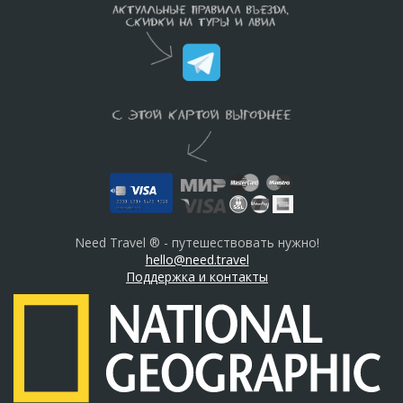
Need Travel ® - путешествовать нужно!
hello@need.travel
Поддержка и контакты