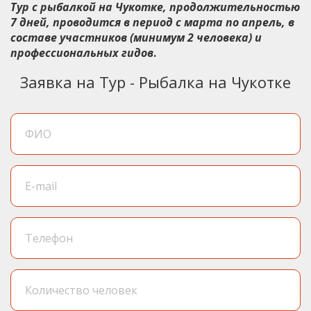
Тур с рыбалкой на Чукотке, продолжительностью
7 дней, проводится в период с марта по апрель, в
составе участников (минимум 2 человека) и
профессиональных гидов
.
Заявка на Тур - Рыбалка на Чукотке