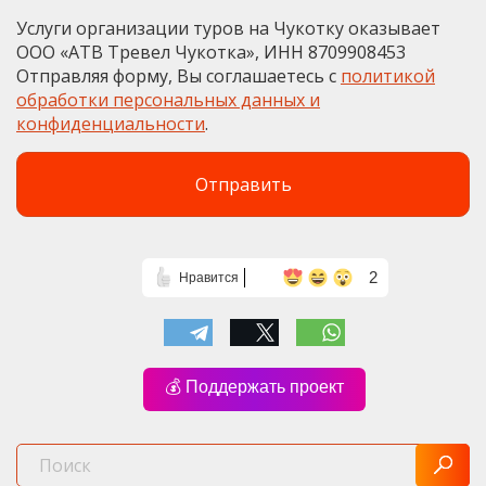
Услуги организации туров на Чукотку оказывает
ООО «АТВ Тревел Чукотка», ИНН 8709908453
Отправляя форму, Вы соглашаетесь с
политикой
обработки персональных данных и
конфиденциальности
.
2
Нравится
💰 Поддержать проект