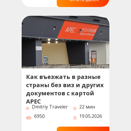
Как въезжать в разные
страны без виз и других
документов с картой
APEC
Dmitriy Traveler
22 мин
6950
19.05.2026