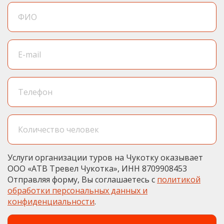
Услуги организации туров на Чукотку оказывает
ООО «АТВ Тревел Чукотка», ИНН 8709908453
Отправляя форму, Вы соглашаетесь с
политикой
обработки персональных данных и
конфиденциальности
.