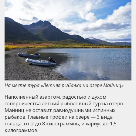
На месте тура «Летняя рыбалка на озере Майниц»
Наполненный азартом, радостью и духом
соперничества летний рыболовный тур на озеро
Майниц не оставит равнодушными истинных
рыбаков. Главные трофеи на озере — 3 вида
гольца, от 2 до 8 килограммов, и хариус до 1,5
килограммов.