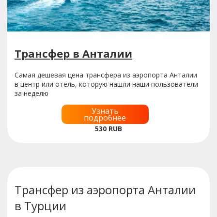
Трансфер в Анталии
Самая дешевая цена трансфера из аэропорта Анталии
в центр или отель, которую нашли наши пользователи
за неделю
Узнать
подробнее
530
RUB
Трансфер из аэропорта Анталии
в Турции