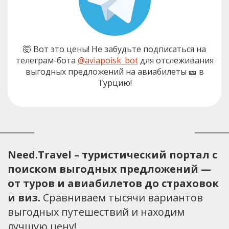
🤯 Вот это цены! Не забудьте подписаться на
телеграм-бота
@aviapoisk_bot
для отслеживания
выгодных предложений на авиабилеты 🎫 в
Турцию!
Need.Travel – туристический портал с
поиском выгодных предложений —
от туров и авиабилетов до страховок
и виз.
Сравниваем тысячи вариантов
выгодных путешествий и находим
лучшую цену!