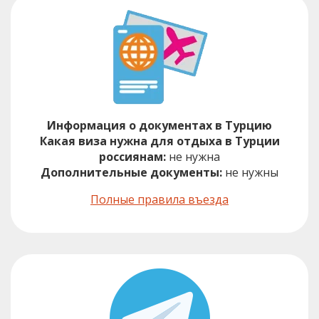
Информация о документах в Турцию
Какая виза нужна для отдыха в Турции
россиянам:
не нужна
Дополнительные документы:
не нужны
Полные правила въезда