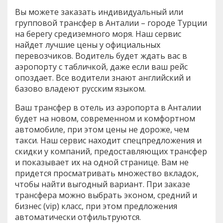
Вы можете заказать индивидуальный или
групповой трансфер в Анталии – городе Турции
на берегу средиземного моря. Наш сервис
найдет лучшие цены у официальных
перевозчиков. Водитель будет ждать вас в
аэропорту с табличкой, даже если ваш рейс
опоздает. Все водители знают английский и
базово владеют русским языком.
Ваш трансфер в отель из аэропорта в Анталии
будет на новом, современном и комфортном
автомобиле, при этом цены не дороже, чем
такси. Наш сервис находит спецпредложения и
скидки у компаний, предоставляющих трансфер
и показывает их на одной странице. Вам не
придется просматривать множество вкладок,
чтобы найти выгодный вариант. При заказе
трансфера можно выбрать эконом, средний и
бизнес (vip) класс, при этом предложения
автоматически отфильтруются.