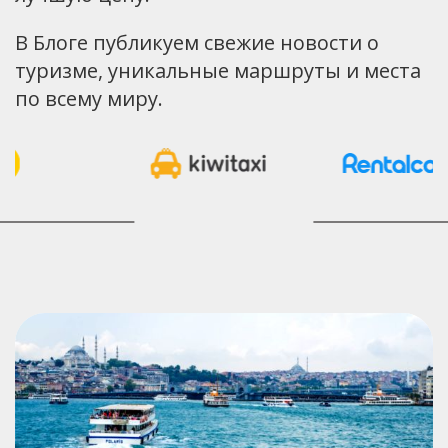
В Блоге публикуем свежие новости о
туризме, уникальные маршруты и места
по всему миру.