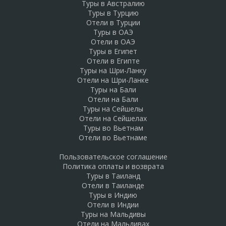
Туры в Австралию
Туры в Турцию
Отели в Турции
Туры в ОАЭ
Отели в ОАЭ
Туры в Египет
Отели в Египте
Туры на Шри-Ланку
Отели на Шри-Ланке
Туры на Бали
Отели на Бали
Туры на Сейшелы
Отели на Сейшелах
Туры во Вьетнам
Отели во Вьетнаме
Пользовательское соглашение
Политика оплаты и возврата
Туры в Таиланд
Отели в Таиланде
Туры в Индию
Отели в Индии
Туры на Мальдивы
Отели на Мальдивах