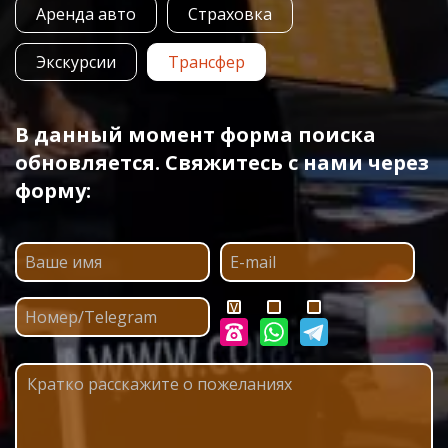
Аренда авто
Страховка
Экскурсии
Трансфер
В данный момент форма поиска
обновляется. Свяжитесь с нами через
форму: