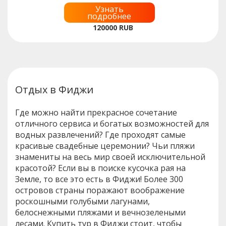
Узнать
подробнее
120000
RUB
Отдых в Фиджи
Где можно найти прекрасное сочетание
отличного сервиса и богатых возможностей для
водных развлечений? Где проходят самые
красивые свадебные церемонии? Чьи пляжи
знамениты на весь мир своей исключительной
красотой? Если вы в поиске кусочка рая на
Земле, то все это есть в Фиджи! Более 300
островов страны поражают воображение
роскошными голубыми лагунами,
белоснежными пляжами и вечнозелеными
лесами. Купить тур в Фиджи стоит, чтобы