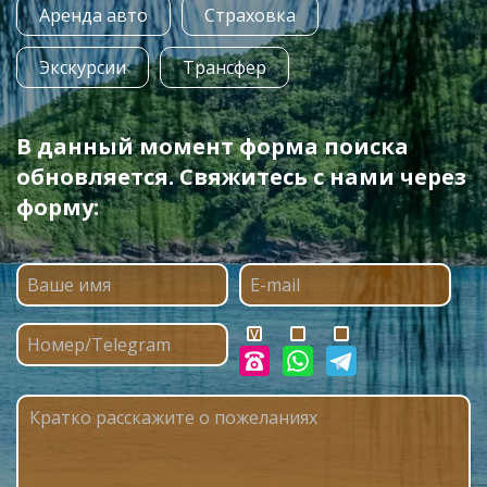
Аренда авто
Страховка
Экскурсии
Трансфер
В данный момент форма поиска
обновляется. Свяжитесь с нами через
форму: