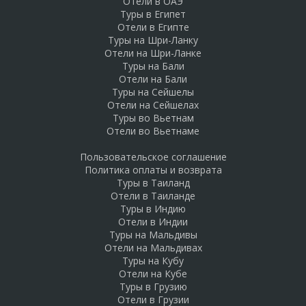
Отели в ОАЭ
Туры в Египет
Отели в Египте
Туры на Шри-Ланку
Отели на Шри-Ланке
Туры на Бали
Отели на Бали
Туры на Сейшелы
Отели на Сейшелах
Туры во Вьетнам
Отели во Вьетнаме
Пользовательское соглашение
Политика оплаты и возврата
Туры в Таиланд
Отели в Таиланде
Туры в Индию
Отели в Индии
Туры на Мальдивы
Отели на Мальдивах
Туры на Кубу
Отели на Кубе
Туры в Грузию
Отели в Грузии