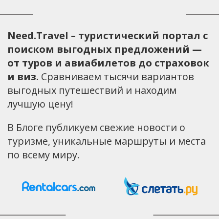
Need.Travel – туристический портал с
поиском выгодных предложений —
от туров и авиабилетов до страховок
и виз.
Сравниваем тысячи вариантов
выгодных путешествий и находим
лучшую цену!
В Блоге публикуем свежие новости о
туризме, уникальные маршруты и места
по всему миру.