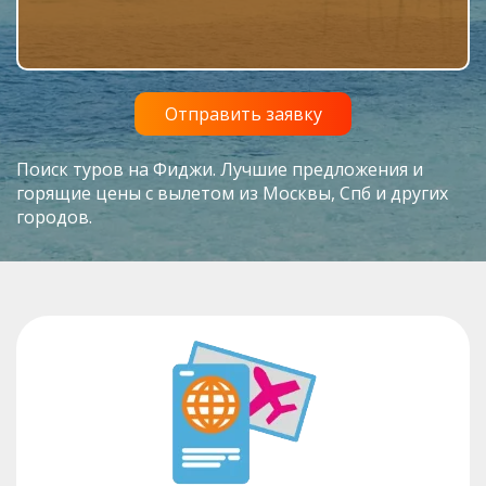
Поиск туров на Фиджи. Лучшие предложения и
горящие цены с вылетом из Москвы, Спб и других
городов.