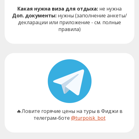
Какая нужна виза для отдыха:
не нужна
Доп. документы:
нужны (заполнение анкеты/
декларации или приложение - см. полные
правила)
🔥Ловите горячие цены на туры в Фиджи в
телеграм-боте
@turpoisk_bot