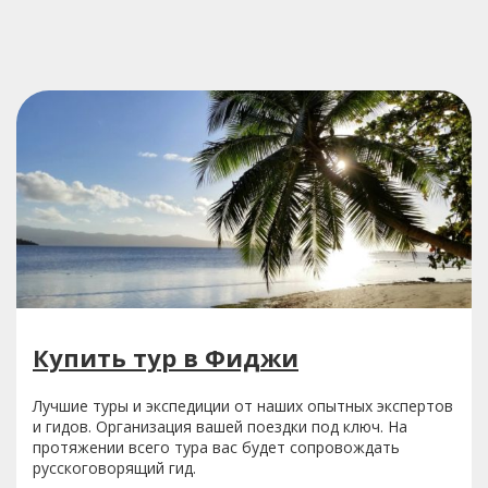
Купить тур в Фиджи
Лучшие туры и экспедиции от наших опытных экспертов
и гидов. Организация вашей поездки под ключ. На
протяжении всего тура вас будет сопровождать
русскоговорящий гид.