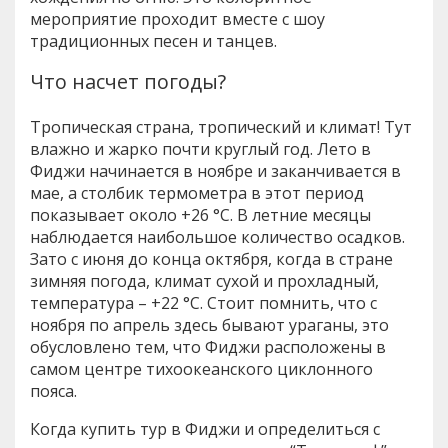
мероприятие проходит вместе с шоу
традиционных песен и танцев.
Что насчет погоды?
Тропическая страна, тропический и климат! Тут
влажно и жарко почти круглый год. Лето в
Фиджи начинается в ноябре и заканчивается в
мае, а столбик термометра в этот период
показывает около +26 °C. В летние месяцы
наблюдается наибольшое количество осадков.
Зато с июня до конца октября, когда в стране
зимняя погода, климат сухой и прохладный,
температура – +22 °C. Стоит помнить, что с
ноября по апрель здесь бывают ураганы, это
обусловлено тем, что Фиджи расположены в
самом центре тихоокеанского циклонного
пояса.
Когда купить тур в Фиджи и определиться с