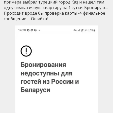
примера выбрал турецкий город Kaş и нашел там
одну симпатичную квартиру на 1 сутки. Бронирую…
Проходит вроде бы проверка карты -> финальное
сообщение … Ошибка!