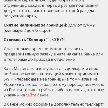
отделение дважды: в первый раз для подписания
документов на изготовление и второй раз для
получения карты;
Снятие наличных за границей:
3,5% от суммы
(минимум 2 дол /2 евро);
Стоимость “Белкарт”:
250 BYN.
Для экономии времени можно составить
предварительную заявку в чате на сайте банка или
в телеграме до прихода в отделение.
Хоть Mastercard и выпускается в долларах и евро,
но банк не может на текущий момент принимать
SWIFT-переводы из-за границы (в том числе и из
России) в этих валютах. Поэтому перевод возможно
из России только в рублях, либо в валютах, которые
указаны на
сайте
банка.
В банке можно оформить дополнительно “Белкарт”