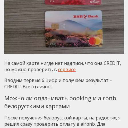
На самой карте нигде нет надписи, что она CREDIT,
но можно проверить в
сервисе
Вводим первые 6 цифр и получаем результат –
CREDIT! Все отлично!
Можно ли оплачивать booking и airbnb
белорусскими картами
После получения белорусской карты, на радостях, я
решил сразу проверить оплату в airbnb. Для