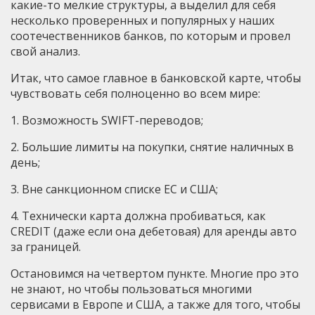
какие-то мелкие структуры, а выделил для себя
несколько проверенных и популярных у наших
соотечественников банков, по которым и провел
свой анализ.
Итак, что самое главное в банковской карте, чтобы
чувствовать себя полноценно во всем мире:
1. Возможность SWIFT-переводов;
2. Большие лимиты на покупки, снятие наличных в
день;
3. Вне санкционном списке ЕС и США;
4. Технически карта должна пробиваться, как
CREDIT (даже если она дебетовая) для аренды авто
за границей.
Остановимся на четвертом пункте. Многие про это
не знают, но чтобы пользоваться многими
сервисами в Европе и США, а также для того, чтобы