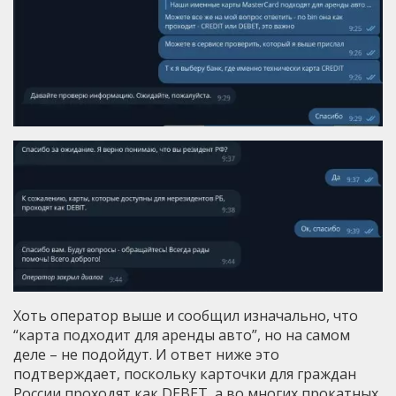
Хоть оператор выше и сообщил изначально, что
“карта подходит для аренды авто”, но на самом
деле – не подойдут. И ответ ниже это
подтверждает, поскольку карточки для граждан
России проходят как DEBET, а во многих прокатных