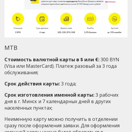
MTB
Стоимость валютной карты в $ или €:
300 BYN
(Visa или MasterCard). Платеж разовый за 3 года
обслуживания;
Срок действия карты:
3 года;
Срок изготовления именной карты:
3 рабочих
дня в г. Минск и 7 календарных дней в других
населённых пунктах;
Неименную карту можно получить в отделении
сразу после оформления заявки. Для оформления
именной карты нужно будет обратиться в