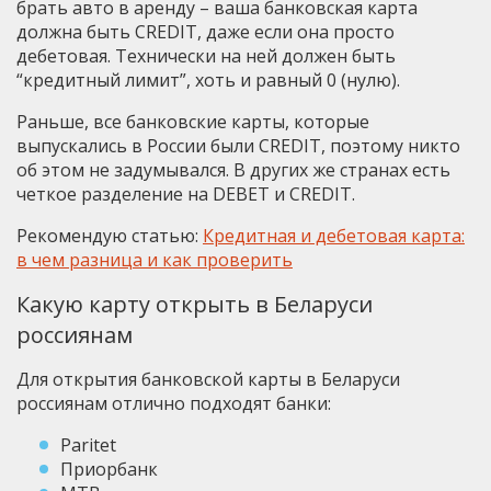
брать авто в аренду – ваша банковская карта
должна быть CREDIT, даже если она просто
дебетовая. Технически на ней должен быть
“кредитный лимит”, хоть и равный 0 (нулю).
Раньше, все банковские карты, которые
выпускались в России были CREDIT, поэтому никто
об этом не задумывался. В других же странах есть
четкое разделение на DEBET и CREDIT.
Рекомендую статью:
Кредитная и дебетовая карта:
в чем разница и как проверить
Какую карту открыть в Беларуси
россиянам
Для открытия банковской карты в Беларуси
россиянам отлично подходят банки:
Paritet
Приорбанк