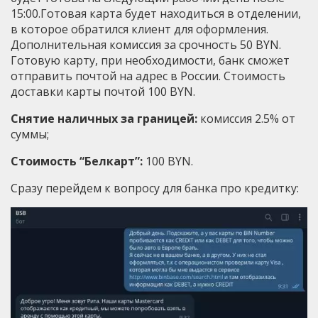
15:00.Готовая карта будет находиться в отделении,
в которое обратился клиент для оформления.
Дополнительная комиссия за срочность 50 BYN.
Готовую карту, при необходимости, банк сможет
отправить почтой на адрес в России. Стоимость
доставки карты почтой 100 BYN.
Снятие наличных за границей:
комиссия 2.5% от
суммы;
Стоимость “Белкарт”:
100 BYN.
Сразу перейдем к вопросу для банка про кредитку: