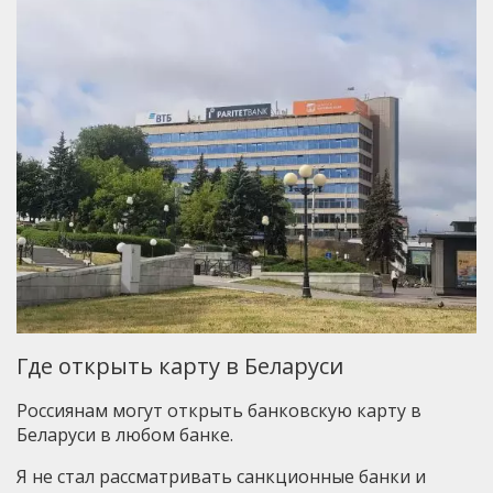
Где открыть карту в Беларуси
Россиянам могут открыть банковскую карту в
Беларуси в любом банке.
Я не стал рассматривать санкционные банки и