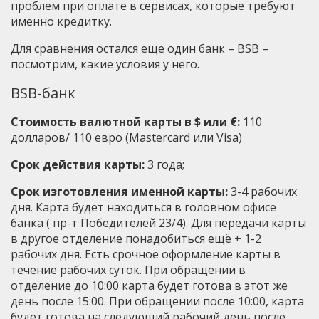
проблем при оплате в сервисах, которые требуют
именно кредитку.
Для сравнения остался еще один банк – BSB –
посмотрим, какие условия у него.
BSB-банк
Стоимость валютной карты в $ или €:
110
долларов/ 110 евро (Mastercard или Visa)
Срок действия карты:
3 года;
Срок изготовления именной карты:
3-4 рабочих
дня. Карта будет находиться в головном офисе
банка ( пр-т Победителей 23/4). Для передачи карты
в другое отделение понадобиться ещё + 1-2
рабочих дня. Есть срочное оформление карты в
течение рабочих суток. При обращении в
отделение до 10:00 карта будет готова в этот же
день после 15:00. При обращении после 10:00, карта
будет готова на следующий рабочий день после