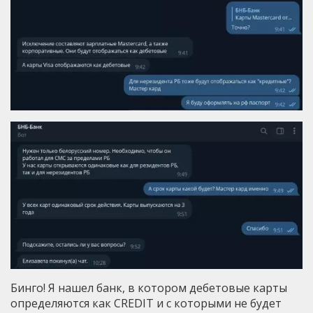
Бинго! Я нашел банк, в котором дебетовые карты
определяются как CREDIT и с которыми не будет