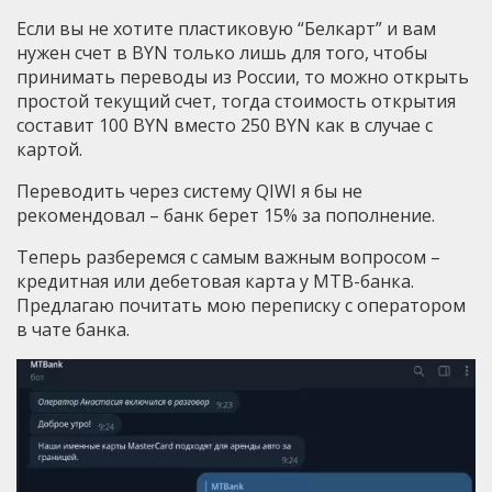
Если вы не хотите пластиковую “Белкарт” и вам
нужен счет в BYN только лишь для того, чтобы
принимать переводы из России, то можно открыть
простой текущий счет, тогда стоимость открытия
составит 100 BYN вместо 250 BYN как в случае с
картой.
Переводить через систему QIWI я бы не
рекомендовал – банк берет 15% за пополнение.
Теперь разберемся с самым важным вопросом –
кредитная или дебетовая карта у MTB-банка.
Предлагаю почитать мою переписку с оператором
в чате банка.