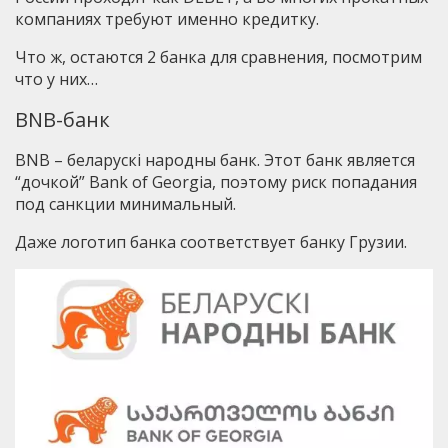
компаниях требуют именно кредитку.
Что ж, остаются 2 банка для сравнения, посмотрим
что у них…
BNB-банк
BNB – беларускi народны банк. Этот банк является
“дочкой” Bank of Georgia, поэтому риск попадания
под санкции минимальный.
Даже логотип банка соответствует банку Грузии.