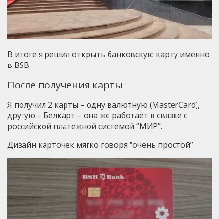
В итоге я решил открыть банковскую карту именно
в BSB.
После получения карты
Я получил 2 карты – одну валютную (MasterCard),
другую – Белкарт – она же работает в связке с
российской платежной системой “МИР”.
Дизайн карточек мягко говоря “очень простой”