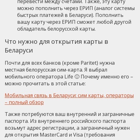
перевести между счетами. Также, эту карту
можно пополнить через ЕРИП (аналог системы
быстрых платежей в Беларуси). Пополнить
вашу карту через ЕРИП сможет любой другой
обладатель белорусской карты.
Что нужно для открытия карты в
Беларуси
Почти для всех банков (кроме Paritet) нужна
местная белорусская сим-карта. Я выбрал
мобильного оператора Life 🙂 Почему именно его –
можно прочитать в этой статье:
Мобильная связь в Беларуси: сим карты, операторы
– полный обзор
Также потребуются ваш внутренний и заграничные
паспорта. Из внутреннего российского паспорта
возьмут адрес регистрации, а заграничный нужен
для открытия MasterCard и Visa (требования