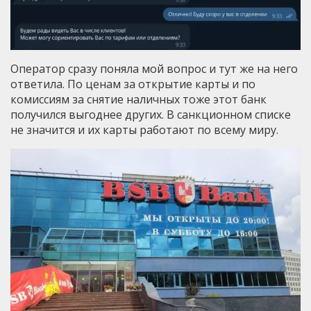
Оператор сразу поняла мой вопрос и тут же на него
ответила. По ценам за открытие карты и по
комиссиям за снятие наличных тоже этот банк
получился выгоднее других. В санкционном списке
не значится и их карты работают по всему миру.