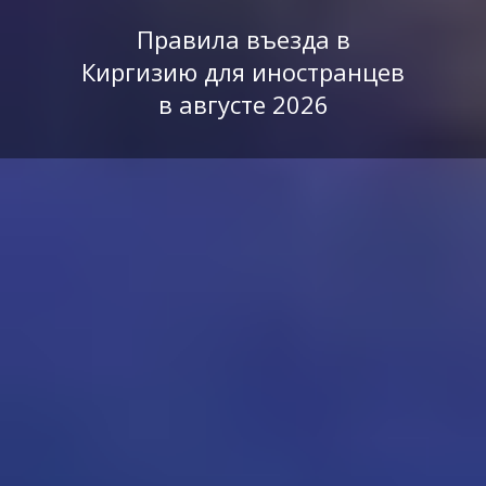
Правила въезда в
Киргизию для иностранцев
в августе 2026