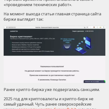
«проведением технических работ».
На момент выхода статьи главная страница сайта
биржи выглядит так:
Ранее крипто-биржа уже подвергалась санкциям.
2025 год для криптовалюты и крипто-бирж не
самый удачный. Чуть ранее северокорейские