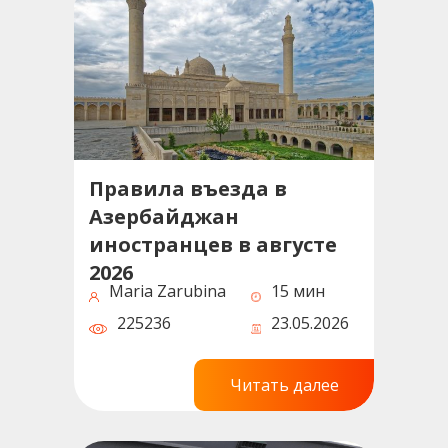
Правила въезда в
Азербайджан
иностранцев в августе
2026
Maria Zarubina
15 мин
225236
23.05.2026
Читать далее