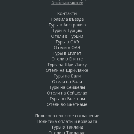
Отозвать соглашение
Контакты
Правила въезда
Туры в Австралию
Туры в Турцию
Отели в Турции
Туры в ОАЭ
Отели в ОАЭ
Туры в Египет
Отели в Египте
Туры на Шри-Ланку
Отели на Шри-Ланке
Туры на Бали
Отели на Бали
Туры на Сейшелы
Отели на Сейшелах
Туры во Вьетнам
Отели во Вьетнаме
Пользовательское соглашение
Политика оплаты и возврата
Туры в Таиланд
Отели в Таиланде