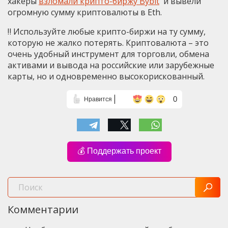
хакеры
взломали крипто-биржу Bybit
и вывели
огромную сумму криптовалюты в Eth.
‼️ Используйте любые крипто-биржи на ту сумму,
которую не жалко потерять. Криптовалюта – это
очень удобный инструмент для торговли, обмена
активами и вывода на российские или зарубежные
карты, но и одновременно высокорискованный.
0
Нравится
💰 Поддержать проект
Комментарии