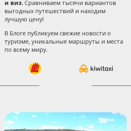
и виз.
Сравниваем тысячи вариантов
выгодных путешествий и находим
лучшую цену!
В Блоге публикуем свежие новости о
туризме, уникальные маршруты и места
по всему миру.