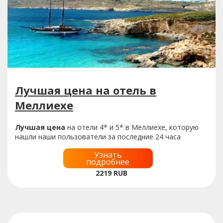
Лучшая цена на отель в
Меллиехе
Лучшая цена
на отели 4* и 5* в Меллиехе, которую
нашли наши пользователи за последние 24 часа
Узнать
подробнее
2219
RUB