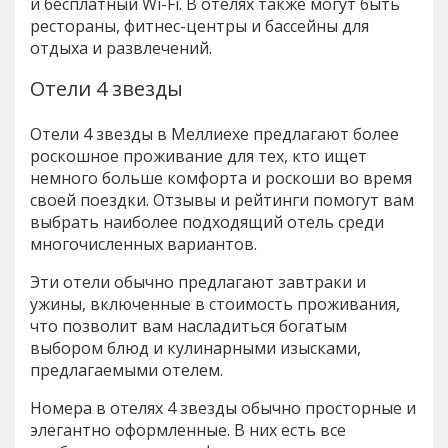
и бесплатный Wi-Fi. В отелях также могут быть
рестораны, фитнес-центры и бассейны для
отдыха и развлечений.
Отели 4 звезды
Отели 4 звезды в Меллиехе предлагают более
роскошное проживание для тех, кто ищет
немного больше комфорта и роскоши во время
своей поездки. Отзывы и рейтинги помогут вам
выбрать наиболее подходящий отель среди
многочисленных вариантов.
Эти отели обычно предлагают завтраки и
ужины, включенные в стоимость проживания,
что позволит вам насладиться богатым
выбором блюд и кулинарными изысками,
предлагаемыми отелем.
Номера в отелях 4 звезды обычно просторные и
элегантно оформленные. В них есть все