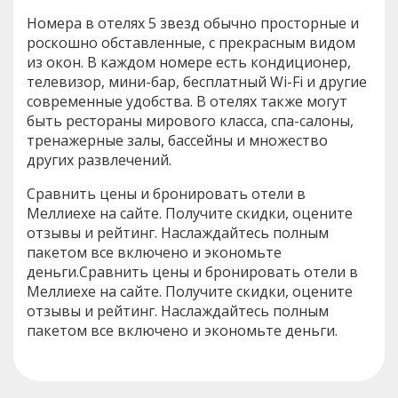
Номера в отелях 5 звезд обычно просторные и
роскошно обставленные, с прекрасным видом
из окон. В каждом номере есть кондиционер,
телевизор, мини-бар, бесплатный Wi-Fi и другие
современные удобства. В отелях также могут
быть рестораны мирового класса, спа-салоны,
тренажерные залы, бассейны и множество
других развлечений.
Сравнить цены и бронировать отели в
Меллиехе на сайте. Получите скидки, оцените
отзывы и рейтинг. Наслаждайтесь полным
пакетом все включено и экономьте
деньги.Сравнить цены и бронировать отели в
Меллиехе на сайте. Получите скидки, оцените
отзывы и рейтинг. Наслаждайтесь полным
пакетом все включено и экономьте деньги.