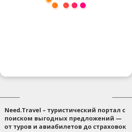
Need.Travel – туристический портал с
поиском выгодных предложений —
от туров и авиабилетов до страховок