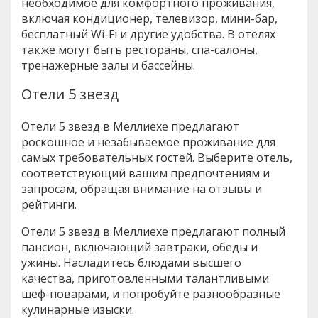
необходимое для комфортного проживания,
включая кондиционер, телевизор, мини-бар,
бесплатный Wi-Fi и другие удобства. В отелях
также могут быть рестораны, спа-салоны,
тренажерные залы и бассейны.
Отели 5 звезд
Отели 5 звезд в Меллиехе предлагают
роскошное и незабываемое проживание для
самых требовательных гостей. Выберите отель,
соответствующий вашим предпочтениям и
запросам, обращая внимание на отзывы и
рейтинги.
Отели 5 звезд в Меллиехе предлагают полный
пансион, включающий завтраки, обеды и
ужины. Насладитесь блюдами высшего
качества, приготовленными талантливыми
шеф-поварами, и попробуйте разнообразные
кулинарные изыски.