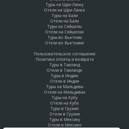
Туры на Шри-Ланку
Отели на Шри-Ланке
Туры на Бали
Отели на Бали
Туры на Сейшелы
Отели на Сейшелах
Туры во Вьетнам
Отели во Вьетнаме
Пользовательское соглашение
Политика оплаты и возврата
Туры в Таиланд
Отели в Таиланде
Туры в Индию
Отели в Индии
Туры на Мальдивы
Отели на Мальдивах
Туры на Кубу
Отели на Кубе
Туры в Грузию
Отели в Грузии
Туры в Мексику
Отели в Мексике