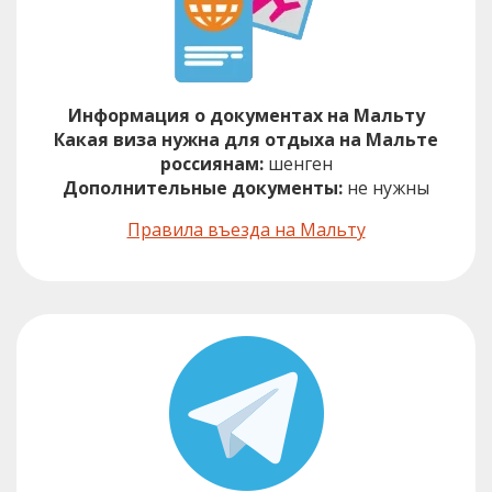
Информация о документах на Мальту
Какая виза нужна для отдыха на Мальте
россиянам:
шенген
Дополнительные документы:
не нужны
Правила въезда на Мальту