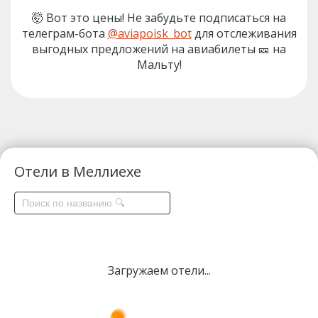
🤯 Вот это цены! Не забудьте подписаться на
телеграм-бота
@aviapoisk_bot
для отслеживания
выгодных предложений на авиабилеты 🎫 на
Мальту!
Отели в Меллиехе
Загружаем отели...