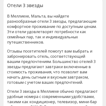
Отели 3 звезды
В Меллиехе, Мальта, вы найдете
разнообразные отели 3 звезды, предлагающие
комфортное проживание по доступным ценам.
Эти отели удовлетворят потребности как
семейных пар, так и индивидуальных
путешественников.
Отзывы посетителей помогут вам выбрать и
забронировать отель, соответствующий
вашим предпочтениям. Большинство отелей 3
звезды предлагают завтраки включенные в
стоимость проживания, что позволит вам
начать день сытным и вкусным завтраком,
готовым с учетом ваших предпочтений.
Отели 3 звезды в Меллиехе обычно предлагают
удобные номера с современными удобствами,
такими как кондиционер, телевизор, мини-бар