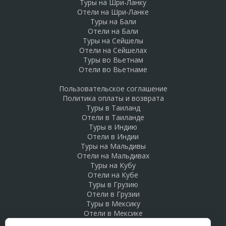
Туры на Шри-Ланку
Отели на Шри-Ланке
Туры на Бали
Отели на Бали
Туры на Сейшелы
Отели на Сейшелах
Туры во Вьетнам
Отели во Вьетнаме
Пользовательское соглашение
Политика оплаты и возврата
Туры в Таиланд
Отели в Таиланде
Туры в Индию
Отели в Индии
Туры на Мальдивы
Отели на Мальдивах
Туры на Кубу
Отели на Кубе
Туры в Грузию
Отели в Грузии
Туры в Мексику
Отели в Мексике
Туры в Доминикану