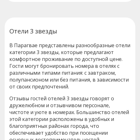
Отели 3 звезды
В Парагвае представлены разнообразные отели
категории 3 звезды, которые предлагают
комфортное проживание по доступной цене.
Гости могут бронировать номера в отелях с
различными типами питания: с завтраком,
полупансионом или без питания, в зависимости
от своих предпочтений.
Отзывы гостей отелей 3 звезды говорят о
дружелюбном и отзывчивом персонале,
чистоте и уюте в номерах. Большинство отелей
этой категории расположены в удобных и
благоприятных районах города, что
обеспечивает удобство при посещении
основных достопримечательностей.