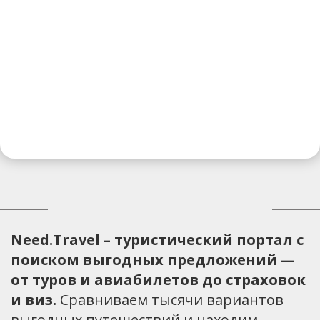
Need.Travel – туристический портал с
поиском выгодных предложений —
от туров и авиабилетов до страховок
и виз.
Сравниваем тысячи вариантов
выгодных путешествий и находим