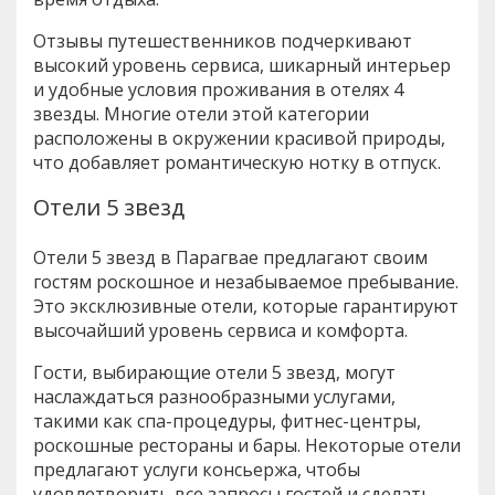
Отзывы путешественников подчеркивают
высокий уровень сервиса, шикарный интерьер
и удобные условия проживания в отелях 4
звезды. Многие отели этой категории
расположены в окружении красивой природы,
что добавляет романтическую нотку в отпуск.
Отели 5 звезд
Отели 5 звезд в Парагвае предлагают своим
гостям роскошное и незабываемое пребывание.
Это эксклюзивные отели, которые гарантируют
высочайший уровень сервиса и комфорта.
Гости, выбирающие отели 5 звезд, могут
наслаждаться разнообразными услугами,
такими как спа-процедуры, фитнес-центры,
роскошные рестораны и бары. Некоторые отели
предлагают услуги консьержа, чтобы
удовлетворить все запросы гостей и сделать