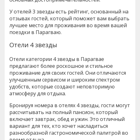
У отелей 3 звезды есть рейтинг, основанный на
отзывах гостей, который поможет вам выбрать
лучшее место для проживания во время вашей
поездки в Парагваю.
Отели 4 звезды
Отели категории 4 звезды в Парагвае
предлагают более роскошное и стильное
проживание для своих гостей. Они отличаются
улучшенным сервисом и широким спектром
удобств, которые создают неповторимую
атмосферу для отдыха.
Бронируя номера в отелях 4 звезды, гости могут
рассчитывать на полный пансион, который
включает завтрак, обед и ужин. Это отличный
вариант для тех, кто хочет насладиться
разнообразной гастрономической палитрой во
время отдыха.