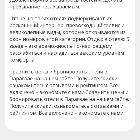
пребывание незабываемым.
Отзывы о таких отелях подчеркивают их
роскошный интерьер, превосходный сервис и
великолепные виды, которые открываются из
окон номеров этой категории. Отдых в отелях 5
звезд – это возможность по-настоящему
расслабиться и насладиться высоким уровнем
комфорта.
Сравнить цены и бронировать отели в
Парагвае на нашем сайте. Получите скидки,
ознакомьтесь с отзывами и рейтингом. Все
включено – экономьте с нами.Сравнить цены и
бронировать отели в Парагвае на нашем сайте.
Получите скидки, ознакомьтесь с отзывами и
рейтингом. Все включено – экономьте с нами.