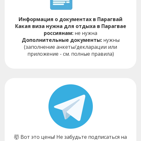
Информация о документах в Парагвай
Какая виза нужна для отдыха в Парагвае
россиянам:
не нужна
Дополнительные документы:
нужны
(заполнение анкеты/декларации или
приложение - см. полные правила)
🤯 Вот это цены! Не забудьте подписаться на