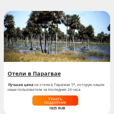
Отели в Парагвае
Лучшая цена
на отели в Парагвае 5*, которую нашли
наши пользователи за последние 24 часа
Узнать
подробнее
1825
RUB