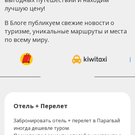
лучшую цену!
В Блоге публикуем свежие новости о
туризме, уникальные маршруты и места
по всему миру.
Отель + Перелет
Забронировать отель + перелет в Парагвай
иногда дешевле туром.