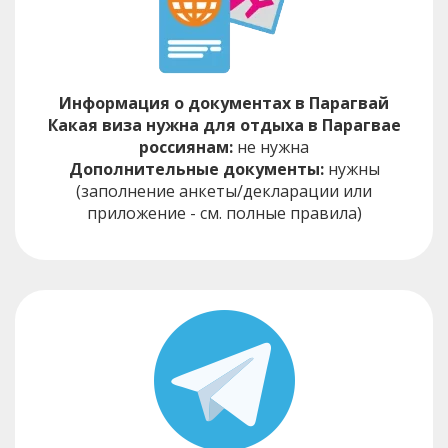
Информация о документах в Парагвай
Какая виза нужна для отдыха в Парагвае
россиянам:
не нужна
Дополнительные документы:
нужны
(заполнение анкеты/декларации или
приложение - см. полные правила)