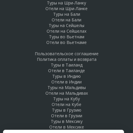
Туры на Шри-Ланку
Отели на Шри-Ланке
Туры на Бали
Отели на Бали
Туры на Сейшелы
Отели на Сейшелах
Туры во Вьетнам
Отели во Вьетнаме
Пользовательское соглашение
Политика оплаты и возврата
Туры в Таиланд
Отели в Таиланде
Туры в Индию
Отели в Индии
Туры на Мальдивы
Отели на Мальдивах
Туры на Кубу
Отели на Кубе
Туры в Грузию
Отели в Грузии
Туры в Мексику
Отели в Мексике
Туры в Доминикану