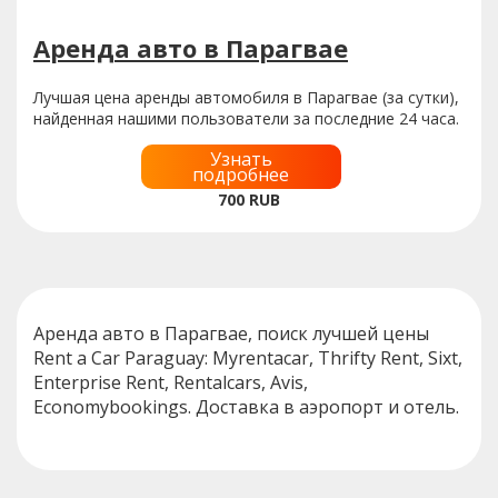
Аренда авто в Парагвае
Лучшая цена аренды автомобиля в Парагвае (за сутки),
найденная нашими пользователи за последние 24 часа.
Узнать
подробнее
700
RUB
Аренда авто в Парагвае, поиск лучшей цены
Rent a Car Paraguay: Myrentacar, Thrifty Rent, Sixt,
Enterprise Rent, Rentalcars, Avis,
Economybookings. Доставка в аэропорт и отель.