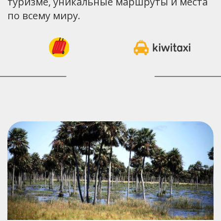
туризме, уникальные маршруты и места
по всему миру.