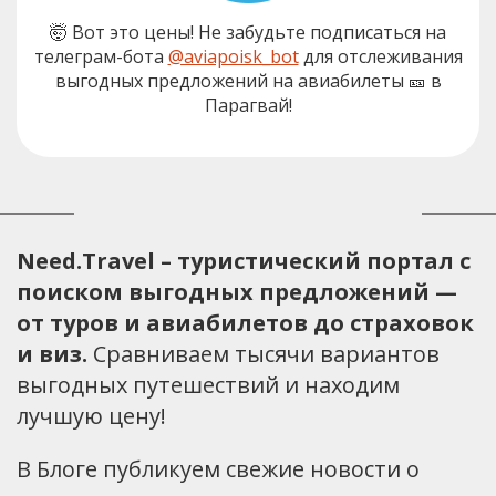
🤯 Вот это цены! Не забудьте подписаться на
телеграм-бота
@aviapoisk_bot
для отслеживания
выгодных предложений на авиабилеты 🎫 в
Парагвай!
Need.Travel – туристический портал с
поиском выгодных предложений —
от туров и авиабилетов до страховок
и виз.
Сравниваем тысячи вариантов
выгодных путешествий и находим
лучшую цену!
В Блоге публикуем свежие новости о