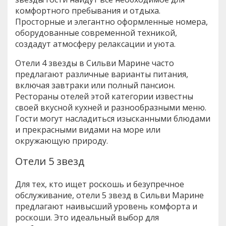
комфортного пребывания и отдыха.
Просторные и элегантно оформленные номера,
оборудованные современной техникой,
создадут атмосферу релаксации и уюта.
Отели 4 звезды в Сильви Марине часто
предлагают различные варианты питания,
включая завтраки или полный пансион.
Рестораны отелей этой категории известны
своей вкусной кухней и разнообразными меню.
Гости могут насладиться изысканными блюдами
и прекрасными видами на море или
окружающую природу.
Отели 5 звезд
Для тех, кто ищет роскошь и безупречное
обслуживание, отели 5 звезд в Сильви Марине
предлагают наивысший уровень комфорта и
роскоши. Это идеальный выбор для