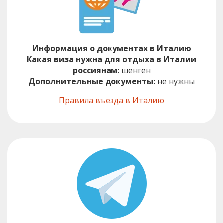
Информация о документах в Италию
Какая виза нужна для отдыха в Италии
россиянам:
шенген
Дополнительные документы:
не нужны
Правила въезда в Италию