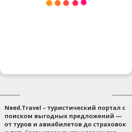
Need.Travel – туристический портал с
поиском выгодных предложений —
от туров и авиабилетов до страховок