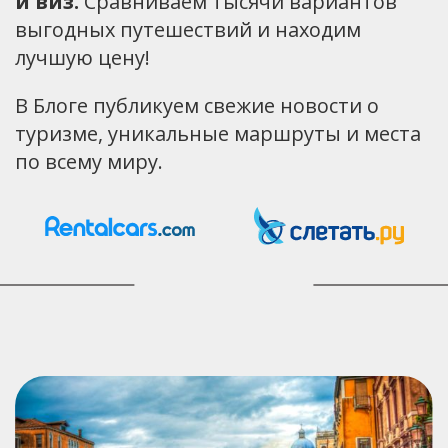
и виз.
Сравниваем тысячи вариантов
выгодных путешествий и находим
лучшую цену!
В Блоге публикуем свежие новости о
туризме, уникальные маршруты и места
по всему миру.