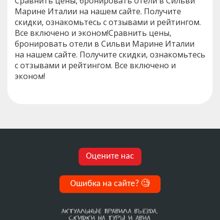
Сравнить цены, бронировать отели в Сильви
Марине Италии на нашем сайте. Получите
скидки, ознакомьтесь с отзывами и рейтингом.
Все включено и эконом!Сравнить цены,
бронировать отели в Сильви Марине Италии
на нашем сайте. Получите скидки, ознакомьтесь
с отзывами и рейтингом. Все включено и
эконом!
Оцените нас
Ошибка на сайте?
🧐