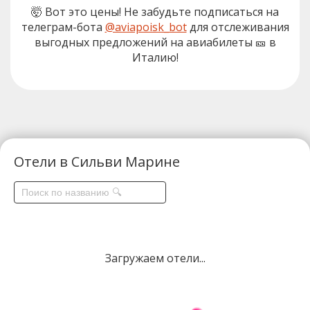
🤯 Вот это цены! Не забудьте подписаться на
телеграм-бота
@aviapoisk_bot
для отслеживания
выгодных предложений на авиабилеты 🎫 в
Италию!
Отели в Сильви Марине
Загружаем отели...