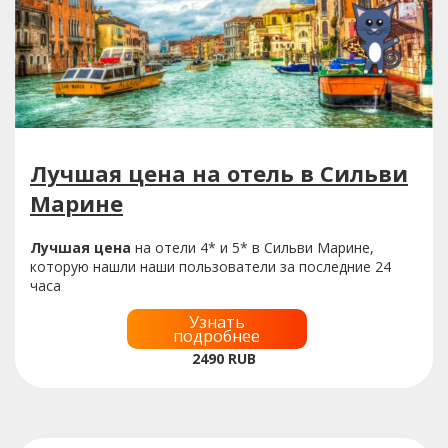
Лучшая цена на отель в Сильви
Марине
Лучшая цена
на отели 4* и 5* в Сильви Марине,
которую нашли наши пользователи за последние 24
часа
Узнать
подробнее
2490
RUB