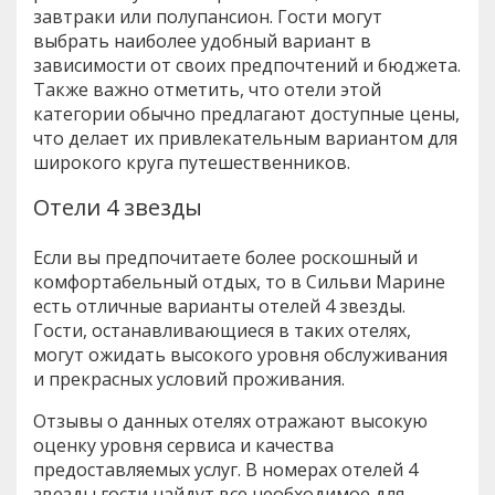
завтраки или полупансион. Гости могут
выбрать наиболее удобный вариант в
зависимости от своих предпочтений и бюджета.
Также важно отметить, что отели этой
категории обычно предлагают доступные цены,
что делает их привлекательным вариантом для
широкого круга путешественников.
Отели 4 звезды
Если вы предпочитаете более роскошный и
комфортабельный отдых, то в Сильви Марине
есть отличные варианты отелей 4 звезды.
Гости, останавливающиеся в таких отелях,
могут ожидать высокого уровня обслуживания
и прекрасных условий проживания.
Отзывы о данных отелях отражают высокую
оценку уровня сервиса и качества
предоставляемых услуг. В номерах отелей 4
звезды гости найдут все необходимое для