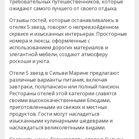
требовательных путешественников, которые
ожидают самого лучшего от своего отдыха.
Отзывы гостей, которые останавливались в
отелях 5 звезд, говорят о непревзойденном
сервисе и изысканных интерьерах. Просторные
номера и люксы, оформленные с
использованием дорогих материалов и
элегантной мебели, создают атмосферу
роскоши и уюта.
Отели 5 звезд в Сильви Марине предлагают
различные варианты питания, включая
завтраки, полупансион или полный пансион.
Рестораны отелей этой категории славятся
своими высококачественными блюдами,
приготовленными из свежих и местных
продуктов. Гости могут насладиться
изысканными кулинарными шедеврами и
наслаждаться великолепными видами.