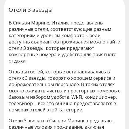
Отели 3 звезды
В Сильви Марине, Италия, представлены
различные отели, соответствующие разным
категориям и уровням комфорта. Среди
доступных вариантов проживания можно найти
отели 3 звезды, которые предлагают
комфортные номера и удобства для приятного
отдыха.
Отзывы гостей, которые останавливались в
отелях 3 звезды, говорят о хорошем сервисе и
доброжелательном персонале. В таких отелях
можно ожидать чистых и просторных номеров с
базовым набором удобств. Wi-Fi, кондиционер,
телевизор – все это обычно предоставляется в
номерах отелей этой категории.
Отели 3 звезды в Сильви Марине предлагают
различные условия проживания, включая