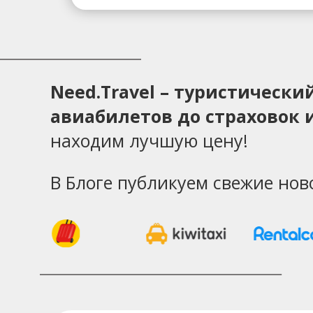
Need.Travel – туристическ
авиабилетов до страховок и
находим лучшую цену!
В Блоге публикуем свежие нов