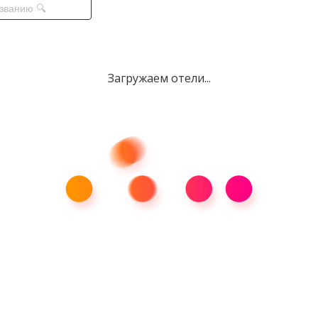
Загружаем отели...