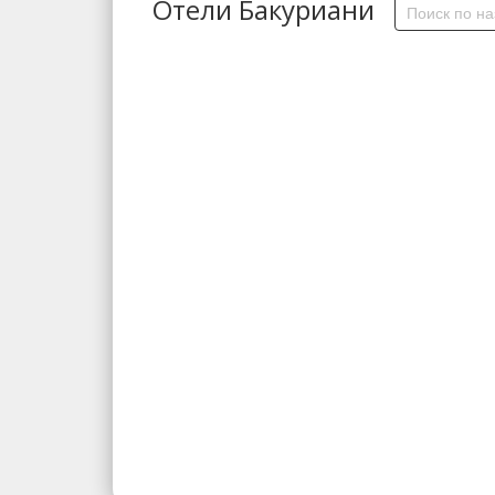
Отели Бакуриани