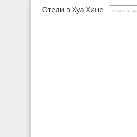
Отели в Хуа Хине