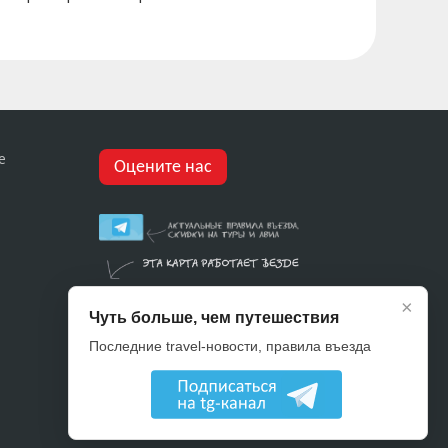
е
Оцените нас
×
Чуть больше, чем путешествия
Последние travel-новости, правила въезда