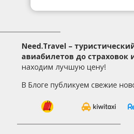
Need.Travel – туристическ
авиабилетов до страховок и
находим лучшую цену!
В Блоге публикуем свежие нов