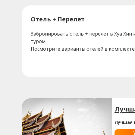
Отель + Перелет
Забронировать отель + перелет в Хуа Хин
туром.
Посмотрите варианты отелей в комплекте 
Лучша
Лучшая 