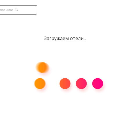
Загружаем отели...