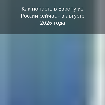
Как попасть в Европу из
России сейчас - в августе
2026 года