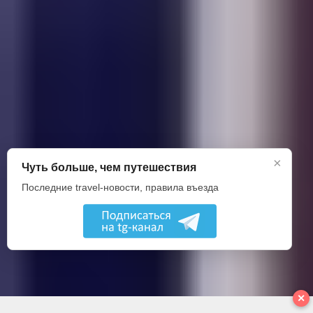
×
Чуть больше, чем путешествия
Последние travel-новости, правила въезда
✕