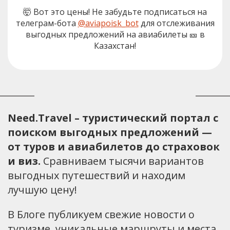
🤯 Вот это цены! Не забудьте подписаться на
телеграм-бота
@aviapoisk_bot
для отслеживания
выгодных предложений на авиабилеты 🎫 в
Казахстан!
Need.Travel – туристический портал с
поиском выгодных предложений —
от туров и авиабилетов до страховок
и виз.
Сравниваем тысячи вариантов
выгодных путешествий и находим
лучшую цену!
В Блоге публикуем свежие новости о
туризме, уникальные маршруты и места