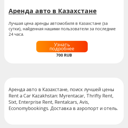
Аренда авто в Казахстане
Лучшая цена аренды автомобиля в Казахстане (за
сутки), найденная нашими пользователи за последние
24 часа.
Узнать
подробнее
700
RUB
Аренда авто в Казахстане, поиск лучшей цены
Rent a Car Kazakhstan: Myrentacar, Thrifty Rent,
Sixt, Enterprise Rent, Rentalcars, Avis,
Economybookings. Доставка в аэропорт и отель.