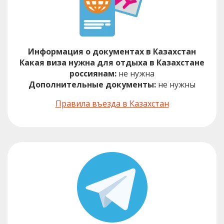
Информация о документах в Казахстан
Какая виза нужна для отдыха в Казахстане
россиянам:
не нужна
Дополнительные документы:
не нужны
Правила въезда в Казахстан