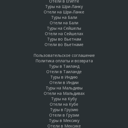
Отели в Египте
Туры на Шри-Ланку
Отели на Шри-Ланке
Туры на Бали
Отели на Бали
Туры на Сейшелы
Отели на Сейшелах
Туры во Вьетнам
Отели во Вьетнаме
Пользовательское соглашение
Политика оплаты и возврата
Туры в Таиланд
Отели в Таиланде
Туры в Индию
Отели в Индии
Туры на Мальдивы
Отели на Мальдивах
Туры на Кубу
Отели на Кубе
Туры в Грузию
Отели в Грузии
Туры в Мексику
Отели в Мексике