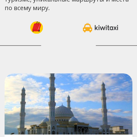
по всему миру.