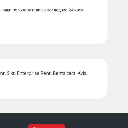
 наши пользователи за последние 24 часа
Sixt, Enterprise Rent, Rentalcars, Avis,
е