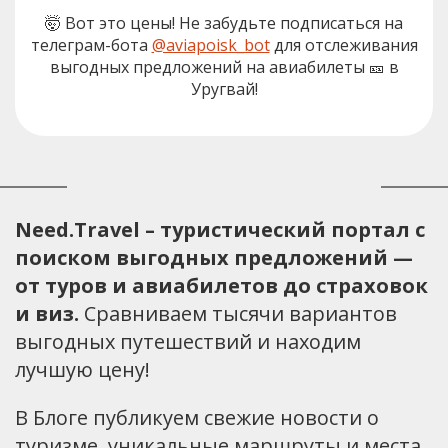
🤯 Вот это цены! Не забудьте подписаться на
телеграм-бота
@aviapoisk_bot
для отслеживания
выгодных предложений на авиабилеты 🎫 в
Уругвай!
Need.Travel – туристический портал с
поиском выгодных предложений —
от туров и авиабилетов до страховок
и виз.
Сравниваем тысячи вариантов
выгодных путешествий и находим
лучшую цену!
В Блоге публикуем свежие новости о
туризме, уникальные маршруты и места