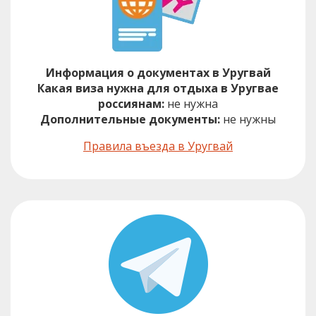
Информация о документах в Уругвай
Какая виза нужна для отдыха в Уругвае
россиянам:
не нужна
Дополнительные документы:
не нужны
Правила въезда в Уругвай