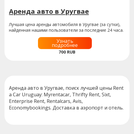
Аренда авто в Уругвае
Лучшая цена аренды автомобиля в Уругвае (за сутки),
найденная нашими пользователи за последние 24 часа.
Узнать
подробнее
700
RUB
Аренда авто в Уругвае, поиск лучшей цены Rent
a Car Uruguay: Myrentacar, Thrifty Rent, Sixt,
Enterprise Rent, Rentalcars, Avis,
Economybookings. Доставка в аэропорт и отель.