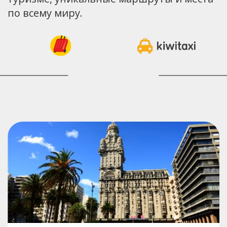
по всему миру.