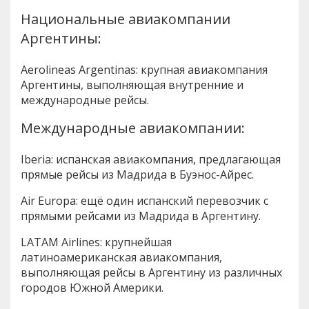
Национальные авиакомпании
Аргентины:
Aerolineas Argentinas: крупная авиакомпания
Аргентины, выполняющая внутренние и
международные рейсы.
Международные авиакомпании:
Iberia: испанская авиакомпания, предлагающая
прямые рейсы из Мадрида в Буэнос-Айрес.
Air Europa: ещё один испанский перевозчик с
прямыми рейсами из Мадрида в Аргентину.
LATAM Airlines: крупнейшая
латиноамериканская авиакомпания,
выполняющая рейсы в Аргентину из различных
городов Южной Америки.