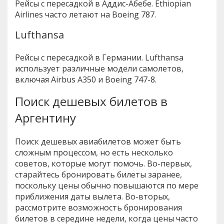
Рейсы с пересадкой в Аддис-Абебе. Ethiopian
Airlines часто летают на Boeing 787.
Lufthansa
Рейсы с пересадкой в Германии. Lufthansa
использует различные модели самолетов,
включая Airbus A350 и Boeing 747-8.
Поиск дешевых билетов в
Аргентину
Поиск дешевых авиабилетов может быть
сложным процессом, но есть несколько
советов, которые могут помочь. Во-первых,
старайтесь бронировать билеты заранее,
поскольку цены обычно повышаются по мере
приближения даты вылета. Во-вторых,
рассмотрите возможность бронирования
билетов в середине недели, когда цены часто