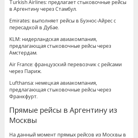
Turkish Airlines: предлагает стыковочные рейсы
в Аргентину через Стамбул.
Emirates: выполняет рейсы в Буэнос-Айрес с
пересадкой в Дубае.
KLM: нидерландская авиакомпания,
предлагающая стыковочные рейсы через
Амстердам.
Air France: французский перевозчик с рейсами
через Париж.
Lufthansa: немецкая авиакомпания,
предлагающая стыковочные рейсы через
Франкфурт.
Прямые рейсы в Аргентину из
Москвы
На данный момент прямых рейсов из Москвы в