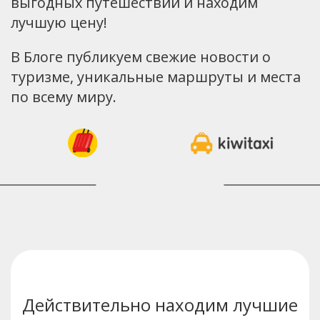
выгодных путешествий и находим
лучшую цену!
В Блоге публикуем свежие новости о
туризме, уникальные маршруты и места
по всему миру.
Действительно находим лучшие