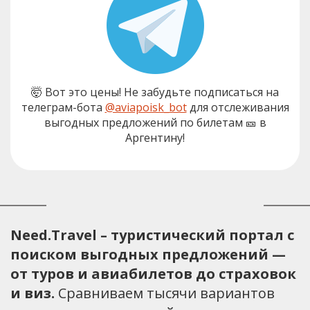
🤯 Вот это цены! Не забудьте подписаться на
телеграм-бота
@aviapoisk_bot
для отслеживания
выгодных предложений по билетам 🎫 в
Аргентину!
Need.Travel – туристический портал с
поиском выгодных предложений —
от туров и авиабилетов до страховок
и виз.
Сравниваем тысячи вариантов