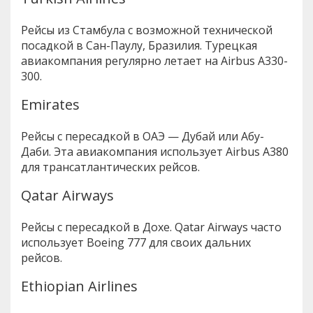
Рейсы из Стамбула с возможной технической
посадкой в Сан-Паулу, Бразилия. Турецкая
авиакомпания регулярно летает на Airbus A330-
300.
Emirates
Рейсы с пересадкой в ОАЭ — Дубай или Абу-
Даби. Эта авиакомпания использует Airbus A380
для трансатлантических рейсов.
Qatar Airways
Рейсы с пересадкой в Дохе. Qatar Airways часто
использует Boeing 777 для своих дальних
рейсов.
Ethiopian Airlines