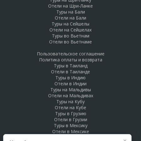
Отели на Шри-Ланке
Туры на Бали
Отели на Бали
Туры на Сейшелы
Отели на Сейшелах
Туры во Вьетнам
Отели во Вьетнаме
Пользовательское соглашение
Политика оплаты и возврата
Туры в Таиланд
Отели в Таиланде
Туры в Индию
Отели в Индии
Туры на Мальдивы
Отели на Мальдивах
Туры на Кубу
Отели на Кубе
Туры в Грузию
Отели в Грузии
Туры в Мексику
Отели в Мексике
Туры в Доминикану
×