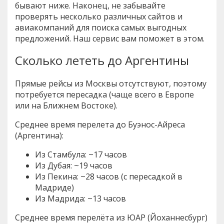
бывают ниже. Наконец, не забывайте
проверять несколько различных сайтов и
авиакомпаний для поиска самых выгодных
предложений. Наш сервис вам поможет в этом.
Сколько лететь до Аргентины
Прямые рейсы из Москвы отсутствуют, поэтому
потребуется пересадка (чаще всего в Европе
или на Ближнем Востоке).
Среднее время перелета до Буэнос-Айреса
(Аргентина):
Из Стамбула: ~17 часов
Из Дубая: ~19 часов
Из Пекина: ~28 часов (с пересадкой в
Мадриде)
Из Мадрида: ~13 часов
Среднее время перелёта из ЮАР (Йоханнесбург)