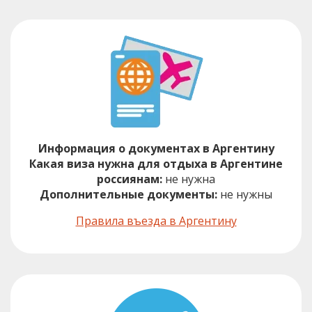
Информация о документах в Аргентину
Какая виза нужна для отдыха в Аргентине
россиянам:
не нужна
Дополнительные документы:
не нужны
Правила въезда в Аргентину