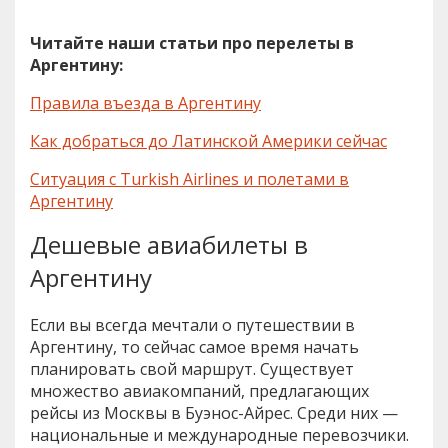
Читайте наши статьи про перелеты в
Аргентину:
Правила въезда в Аргентину
Как добраться до Латинской Америки сейчас
Ситуация с Turkish Airlines и полетами в
Аргентину
Дешевые авиабилеты в
Аргентину
Если вы всегда мечтали о путешествии в
Аргентину, то сейчас самое время начать
планировать свой маршрут. Существует
множество авиакомпаний, предлагающих
рейсы из Москвы в Буэнос-Айрес. Среди них —
национальные и международные перевозчики.