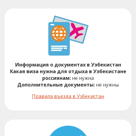
Информация о документах в Узбекистан
Какая виза нужна для отдыха в Узбекистане
россиянам:
не нужна
Дополнительные документы:
не нужны
Правила въезда в Узбекистан