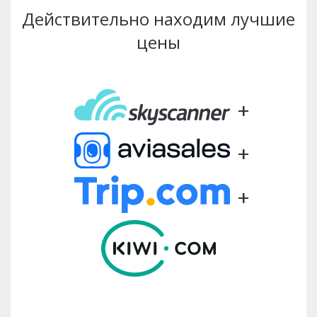
Действительно находим лучшие
цены
+
+
+